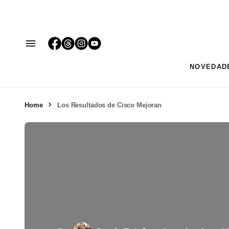
NOVEDAD
Home
Los Resultados de Cisco Mejoran