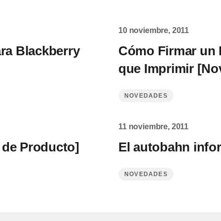
10 noviembre, 2011
ra Blackberry
Cómo Firmar un 
que Imprimir [No
NOVEDADES
11 noviembre, 2011
s de Producto]
El autobahn info
NOVEDADES