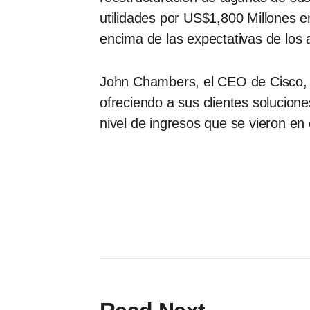
utilidades por US$1,800 Millones e
encima de las expectativas de los a
John Chambers, el CEO de Cisco, 
ofreciendo a sus clientes solucion
nivel de ingresos que se vieron en