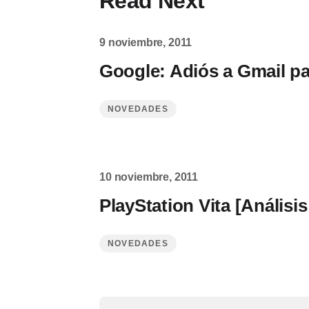
Read Next
9 noviembre, 2011
Google: Adiós a Gmail pa
NOVEDADES
10 noviembre, 2011
PlayStation Vita [Análisi
NOVEDADES