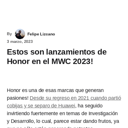
By
Felipe Lizcano
3 marzo, 2023
Estos son lanzamientos de
Honor en el MWC 2023!
Honor es una de esas marcas que generan
pasiones!
Desde su regreso en 2021 cuando partió
cobijas y se separo de Huawei
, ha seguido
invirtiendo fuertemente en temas de Investigación
y Desarrollo, lo cual, parece estar dando frutos, ya