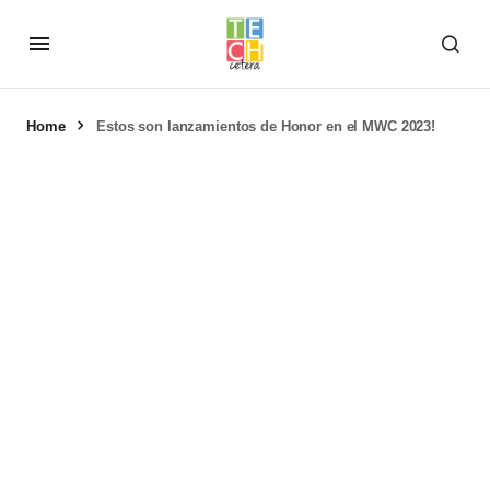
Home
Estos son lanzamientos de Honor en el MWC 2023!