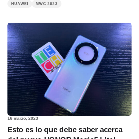
HUAWEI
MWC 2023
16 marzo, 2023
Esto es lo que debe saber acerca