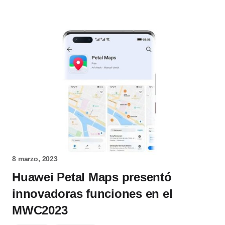
8 marzo, 2023
Huawei Petal Maps presentó
innovadoras funciones en el
MWC2023