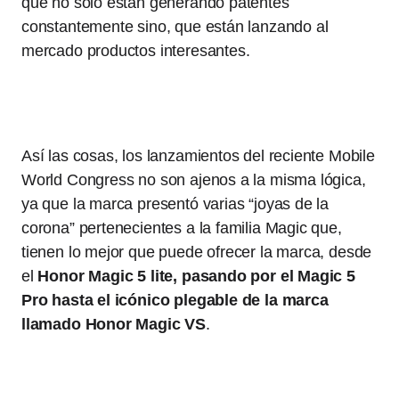
que no sólo están generando patentes
constantemente sino, que están lanzando al
mercado productos interesantes.
Así las cosas, los lanzamientos del reciente Mobile
World Congress no son ajenos a la misma lógica,
ya que la marca presentó varias “joyas de la
corona” pertenecientes a la familia Magic que,
tienen lo mejor que puede ofrecer la marca, desde
el
Honor Magic 5 lite, pasando por el Magic 5
Pro hasta el icónico plegable de la marca
llamado Honor Magic VS
.