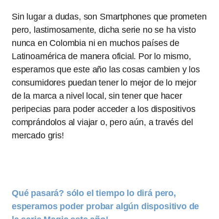
Sin lugar a dudas, son Smartphones que prometen
pero, lastimosamente, dicha serie no se ha visto
nunca en Colombia ni en muchos países de
Latinoamérica de manera oficial. Por lo mismo,
esperamos que este año las cosas cambien y los
consumidores puedan tener lo mejor de lo mejor
de la marca a nivel local, sin tener que hacer
peripecias para poder acceder a los dispositivos
comprándolos al viajar o, pero aún, a través del
mercado gris!
Qué pasará? sólo el tiempo lo dirá pero,
esperamos poder probar algún dispositivo de