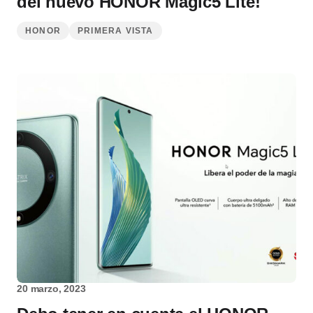
del nuevo HONOR Magic5 Lite!
HONOR
PRIMERA VISTA
20 marzo, 2023