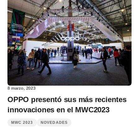
8 marzo, 2023
OPPO presentó sus más recientes
innovaciones en el MWC2023
MWC 2023
NOVEDADES