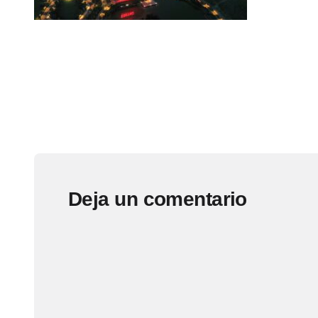
Deja un comentario