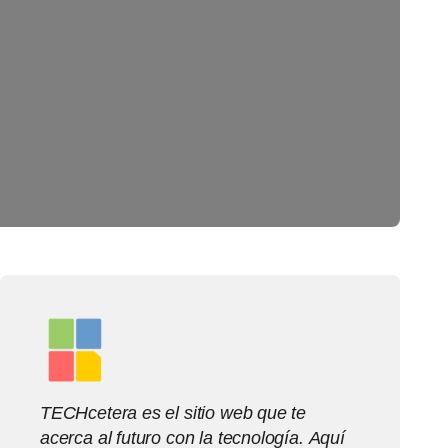
TECHcetera es el sitio web que te
acerca al futuro con la tecnología. Aquí