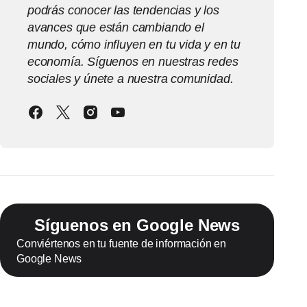
podrás conocer las tendencias y los
avances que están cambiando el
mundo, cómo influyen en tu vida y en tu
economía. Síguenos en nuestras redes
sociales y únete a nuestra comunidad.
Síguenos en Google News
Conviértenos en tu fuente de información en
Google News