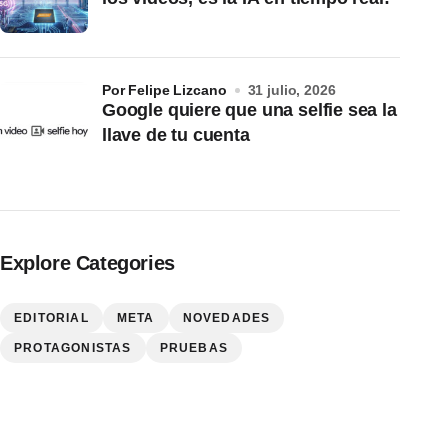
por Felipe Lizcano
31 julio, 2026
Google quiere que una selfie sea la
llave de tu cuenta
Explore Categories
EDITORIAL
META
NOVEDADES
PROTAGONISTAS
PRUEBAS