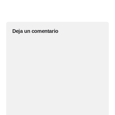
Deja un comentario