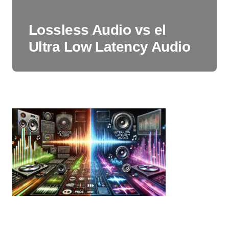
Lossless Audio vs el
Ultra Low Latency Audio