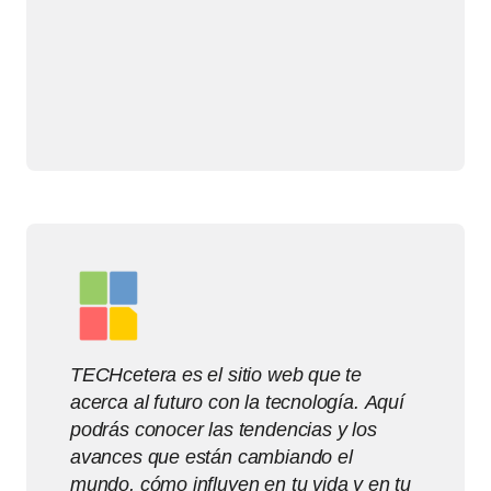
TECHcetera es el sitio web que te
acerca al futuro con la tecnología. Aquí
podrás conocer las tendencias y los
avances que están cambiando el
mundo, cómo influyen en tu vida y en tu