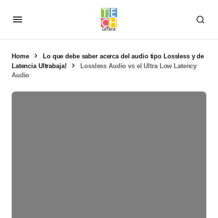
Home
Lo que debe saber acerca del audio tipo Lossless y de
Latencia Ultrabaja!
Lossless Audio vs el Ultra Low Latency
Audio