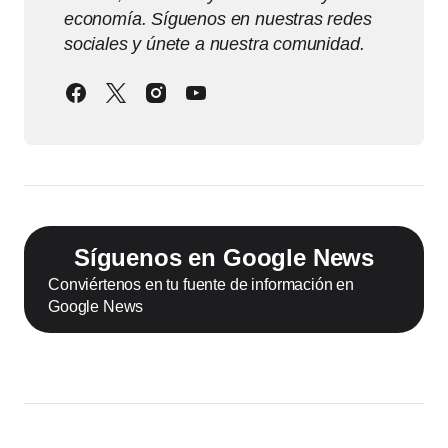
economía. Síguenos en nuestras redes
sociales y únete a nuestra comunidad.
Síguenos en Google News
Conviértenos en tu fuente de información en
Google News