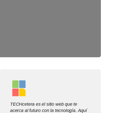
TECHcetera es el sitio web que te
acerca al futuro con la tecnología. Aquí