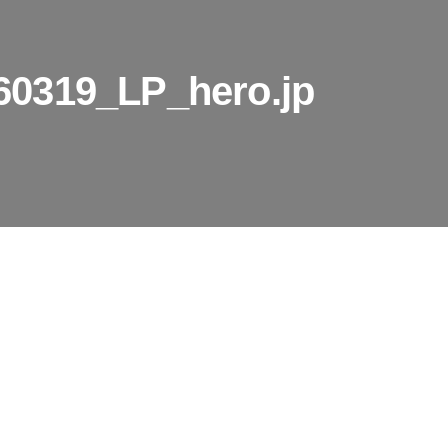
0319_LP_hero.jp