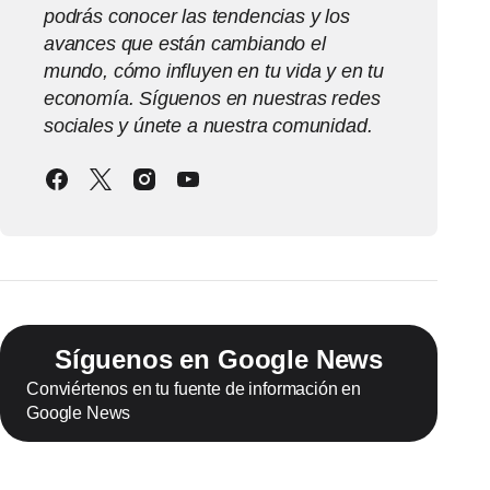
podrás conocer las tendencias y los
avances que están cambiando el
mundo, cómo influyen en tu vida y en tu
economía. Síguenos en nuestras redes
sociales y únete a nuestra comunidad.
Síguenos en Google News
Conviértenos en tu fuente de información en
Google News