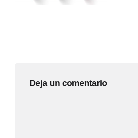
Deja un comentario