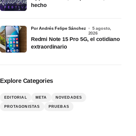
hecho
por Andrés Felipe Sánchez
5 agosto,
2026
Redmi Note 15 Pro 5G, el cotidiano
extraordinario
Explore Categories
EDITORIAL
META
NOVEDADES
PROTAGONISTAS
PRUEBAS