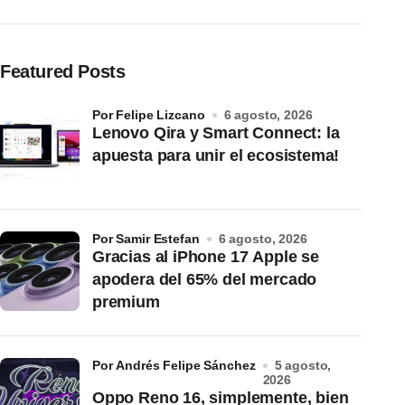
Featured Posts
por Felipe Lizcano
6 agosto, 2026
Lenovo Qira y Smart Connect: la
apuesta para unir el ecosistema!
por Samir Estefan
6 agosto, 2026
Gracias al iPhone 17 Apple se
apodera del 65% del mercado
premium
por Andrés Felipe Sánchez
5 agosto,
2026
Oppo Reno 16, simplemente, bien