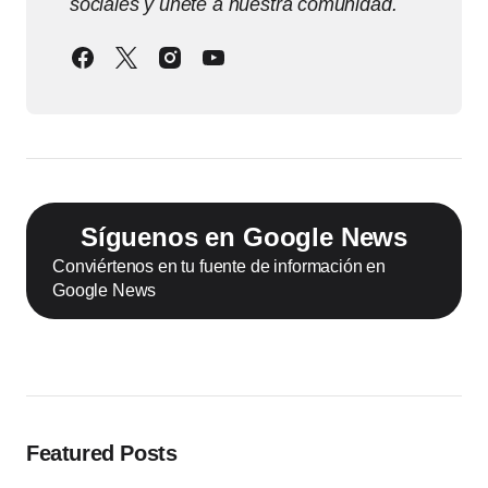
sociales y únete a nuestra comunidad.
Síguenos en Google News
Conviértenos en tu fuente de información en
Google News
Featured Posts