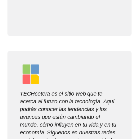
TECHcetera es el sitio web que te
acerca al futuro con la tecnología. Aquí
podrás conocer las tendencias y los
avances que están cambiando el
mundo, cómo influyen en tu vida y en tu
economía. Síguenos en nuestras redes