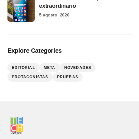
extraordinario
5 agosto, 2026
Explore Categories
EDITORIAL
META
NOVEDADES
PROTAGONISTAS
PRUEBAS