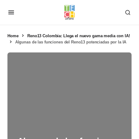
Home
Reno13 Colombia: Llega el nuevo gama media con IA!
Algunas de las funciones del Reno13 potenciadas por la IA