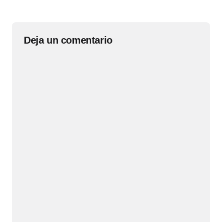
Deja un comentario