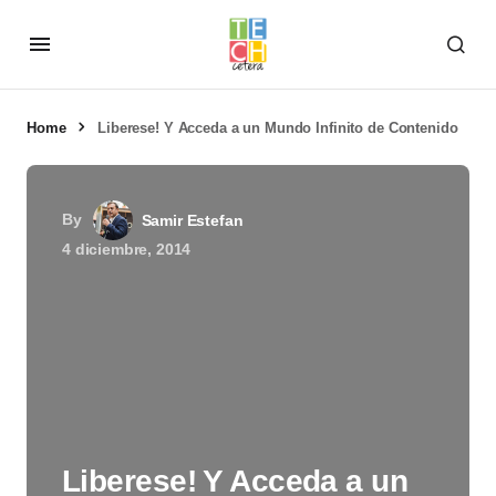
Home
Liberese! Y Acceda a un Mundo Infinito de Contenido
By
Samir Estefan
4 diciembre, 2014
Liberese! Y Acceda a un