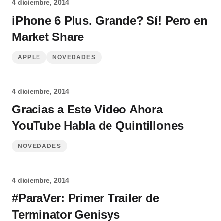
4 diciembre, 2014
iPhone 6 Plus. Grande? Sí! Pero en
Market Share
APPLE
NOVEDADES
4 diciembre, 2014
Gracias a Este Video Ahora
YouTube Habla de Quintillones
NOVEDADES
4 diciembre, 2014
#ParaVer: Primer Trailer de
Terminator Genisys