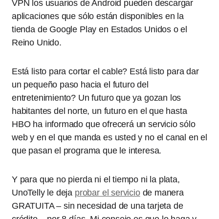
VPN los usuarios de Android pueden descargar
aplicaciones que sólo están disponibles en la
tienda de Google Play en Estados Unidos o el
Reino Unido.
Está listo para cortar el cable? Está listo para dar
un pequeño paso hacia el futuro del
entretenimiento? Un futuro que ya gozan los
habitantes del norte, un futuro en el que hasta
HBO ha informado que ofrecerá un servicio sólo
web y en el que manda es usted y no el canal en el
que pasan el programa que le interesa.
Y para que no pierda ni el tiempo ni la plata,
UnoTelly le deja
probar el servicio
de manera
GRATUITA – sin necesidad de una tarjeta de