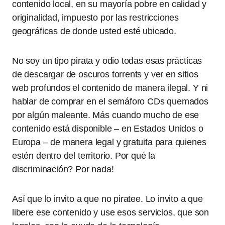
contenido local, en su mayoría pobre en calidad y
originalidad, impuesto por las restricciones
geográficas de donde usted esté ubicado.
No soy un tipo pirata y odio todas esas prácticas
de descargar de oscuros torrents y ver en sitios
web profundos el contenido de manera ilegal. Y ni
hablar de comprar en el semáforo CDs quemados
por algún maleante. Más cuando mucho de ese
contenido está disponible – en Estados Unidos o
Europa – de manera legal y gratuita para quienes
estén dentro del territorio. Por qué la
discriminación? Por nada!
Así que lo invito a que no piratee. Lo invito a que
libere ese contenido y use esos servicios, que son