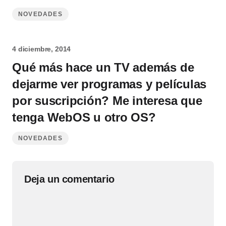
NOVEDADES
4 diciembre, 2014
Qué más hace un TV además de
dejarme ver programas y películas
por suscripción? Me interesa que
tenga WebOS u otro OS?
NOVEDADES
Deja un comentario