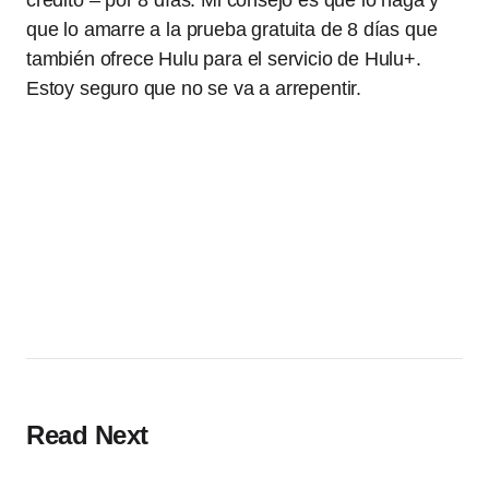
crédito – por 8 días. Mi consejo es que lo haga y
que lo amarre a la prueba gratuita de 8 días que
también ofrece Hulu para el servicio de Hulu+.
Estoy seguro que no se va a arrepentir.
Read Next