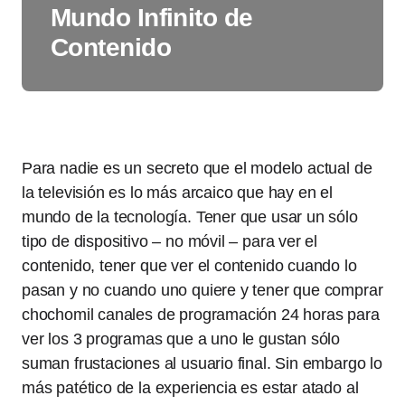
Mundo Infinito de
Contenido
Para nadie es un secreto que el modelo actual de
la televisión es lo más arcaico que hay en el
mundo de la tecnología. Tener que usar un sólo
tipo de dispositivo – no móvil – para ver el
contenido, tener que ver el contenido cuando lo
pasan y no cuando uno quiere y tener que comprar
chochomil canales de programación 24 horas para
ver los 3 programas que a uno le gustan sólo
suman frustaciones al usuario final. Sin embargo lo
más patético de la experiencia es estar atado al