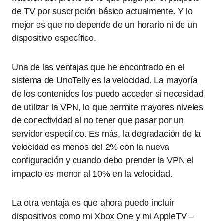
de TV por suscripción básico actualmente. Y lo
mejor es que no depende de un horario ni de un
dispositivo específico.
Una de las ventajas que he encontrado en el
sistema de UnoTelly es la velocidad. La mayoría
de los contenidos los puedo acceder si necesidad
de utilizar la VPN, lo que permite mayores niveles
de conectividad al no tener que pasar por un
servidor específico. Es más, la degradación de la
velocidad es menos del 2% con la nueva
configuración y cuando debo prender la VPN el
impacto es menor al 10% en la velocidad.
La otra ventaja es que ahora puedo incluir
dispositivos como mi Xbox One y mi AppleTV –