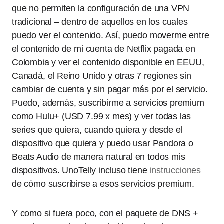
que no permiten la configuración de una VPN
tradicional – dentro de aquellos en los cuales
puedo ver el contenido. Así, puedo moverme entre
el contenido de mi cuenta de Netflix pagada en
Colombia y ver el contenido disponible en EEUU,
Canadá, el Reino Unido y otras 7 regiones sin
cambiar de cuenta y sin pagar más por el servicio.
Puedo, además, suscribirme a servicios premium
como Hulu+ (USD 7.99 x mes) y ver todas las
series que quiera, cuando quiera y desde el
dispositivo que quiera y puedo usar Pandora o
Beats Audio de manera natural en todos mis
dispositivos. UnoTelly incluso tiene
instrucciones
de cómo suscribirse a esos servicios premium.
Y como si fuera poco, con el paquete de DNS +