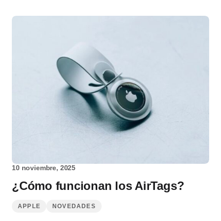
10 noviembre, 2025
¿Cómo funcionan los AirTags?
APPLE
NOVEDADES