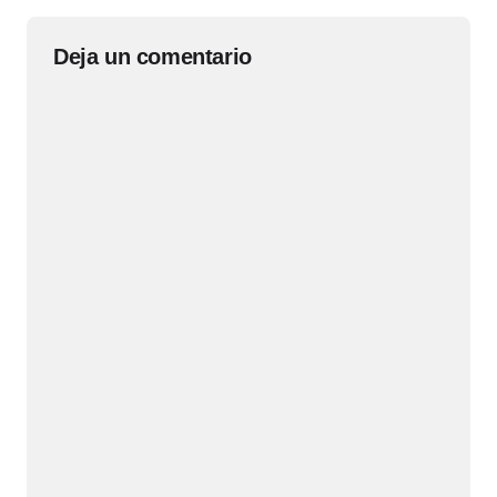
Deja un comentario