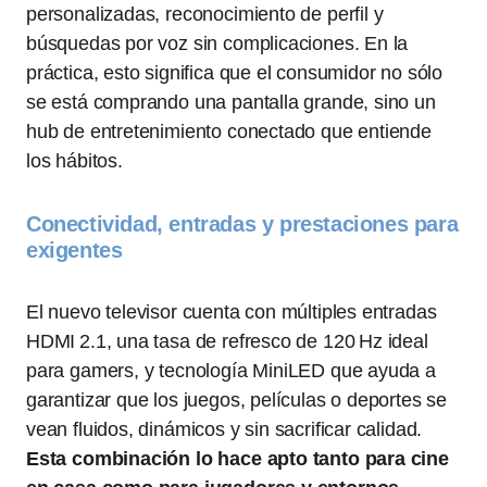
personalizadas, reconocimiento de perfil y
búsquedas por voz sin complicaciones. En la
práctica, esto significa que el consumidor no sólo
se está comprando una pantalla grande, sino un
hub de entretenimiento conectado que entiende
los hábitos.
Conectividad, entradas y prestaciones para
exigentes
El nuevo televisor cuenta con múltiples entradas
HDMI 2.1, una tasa de refresco de 120 Hz ideal
para gamers, y tecnología MiniLED que ayuda a
garantizar que los juegos, películas o deportes se
vean fluidos, dinámicos y sin sacrificar calidad.
Esta combinación lo hace apto tanto para cine