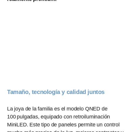
Tamaño, tecnología y calidad juntos
La joya de la familia es el modelo QNED de
100 pulgadas, equipado con retroiluminación
MiniLED. Este tipo de paneles permite un control