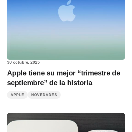
30 octubre, 2025
Apple tiene su mejor “trimestre de
septiembre” de la historia
APPLE
NOVEDADES