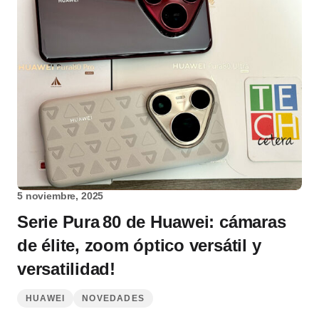
5 noviembre, 2025
Serie Pura 80 de Huawei: cámaras
de élite, zoom óptico versátil y
versatilidad!
HUAWEI
NOVEDADES