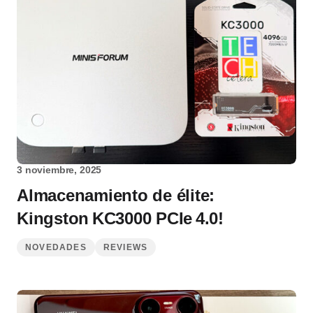
3 noviembre, 2025
Almacenamiento de élite:
Kingston KC3000 PCIe 4.0!
NOVEDADES
REVIEWS