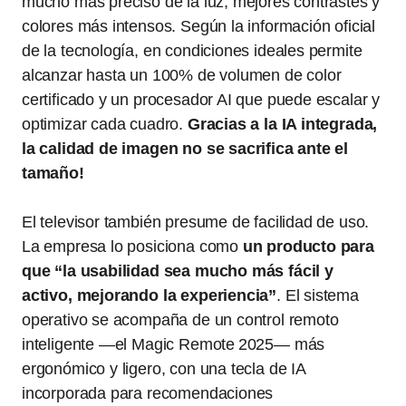
mucho más preciso de la luz, mejores contrastes y
colores más intensos. Según la información oficial
de la tecnología, en condiciones ideales permite
alcanzar hasta un 100% de volumen de color
certificado y un procesador AI que puede escalar y
optimizar cada cuadro.
Gracias a la IA integrada,
la calidad de imagen no se sacrifica ante el
tamaño!
El televisor también presume de facilidad de uso.
La empresa lo posiciona como
un producto para
que “la usabilidad sea mucho más fácil y
activo, mejorando la experiencia”
. El sistema
operativo se acompaña de un control remoto
inteligente —el Magic Remote 2025— más
ergonómico y ligero, con una tecla de IA
incorporada para recomendaciones