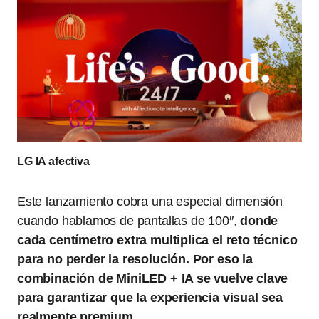
LG IA afectiva
Este lanzamiento cobra una especial dimensión
cuando hablamos de pantallas de 100″,
donde
cada centímetro extra multiplica el reto técnico
para no perder la resolución. Por eso la
combinación de MiniLED + IA se vuelve clave
para garantizar que la experiencia visual sea
realmente premium.