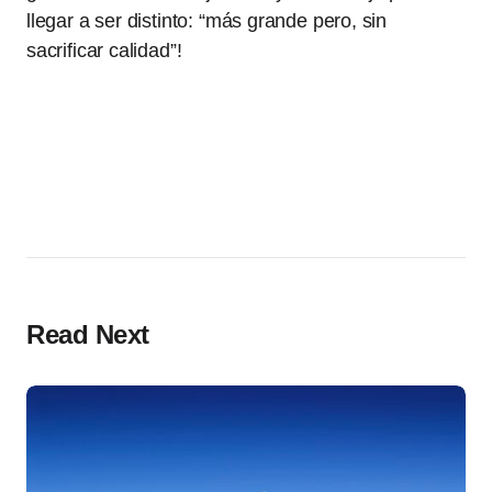
llegar a ser distinto: “más grande pero, sin
sacrificar calidad”!
Read Next