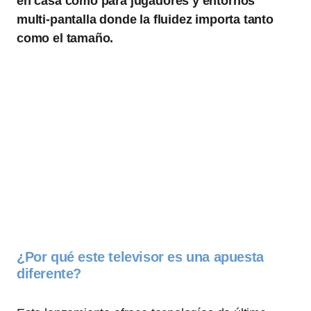
en casa como para jugadores y entornos
multi‑pantalla donde la fluidez importa tanto
como el tamaño.
¿Por qué este televisor es una apuesta
diferente?