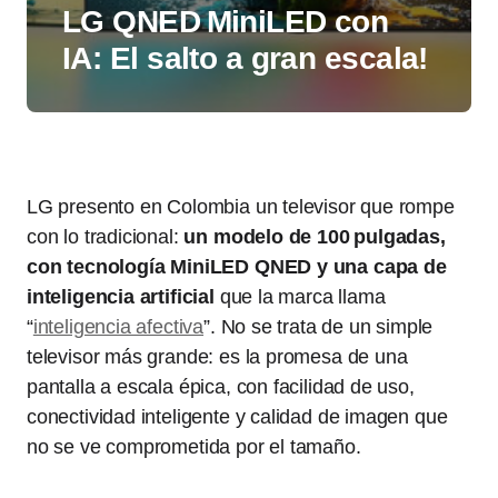
LG QNED MiniLED con
IA: El salto a gran escala!
LG presento en Colombia un televisor que rompe
con lo tradicional:
un modelo de 100 pulgadas,
con tecnología MiniLED QNED y una capa de
inteligencia artificial
que la marca llama
“
inteligencia afectiva
”. No se trata de un simple
televisor más grande: es la promesa de una
pantalla a escala épica, con facilidad de uso,
conectividad inteligente y calidad de imagen que
no se ve comprometida por el tamaño.