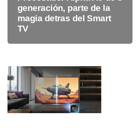
generación, parte de la
magia detras del Smart
TV