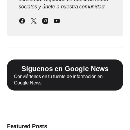
sociales y únete a nuestra comunidad.
Síguenos en Google News
Conviértenos en tu fuente de información en
Google News
Featured Posts