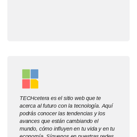
TECHcetera es el sitio web que te
acerca al futuro con la tecnología. Aquí
podrás conocer las tendencias y los
avances que están cambiando el
mundo, cómo influyen en tu vida y en tu
economía. Síguenos en nuestras redes