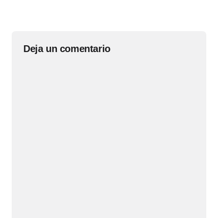
Deja un comentario