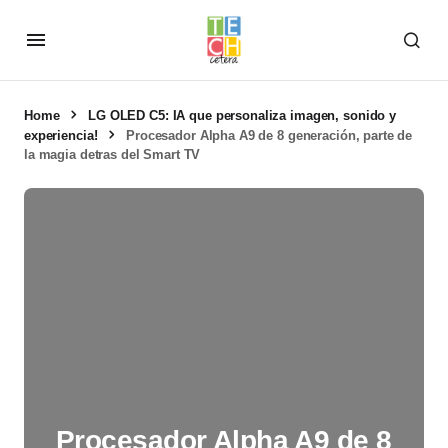
Home
LG OLED C5: IA que personaliza imagen, sonido y
experiencia!
Procesador Alpha A9 de 8 generación, parte de
la magia detras del Smart TV
Procesador Alpha A9 de 8