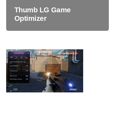
Thumb LG Game
Optimizer