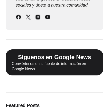
sociales y únete a nuestra comunidad.
Síguenos en Google News
Conviértenos en tu fuente de información en
Google News
Featured Posts