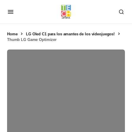
Home
LG Oled C1 para los amantes de los videojuegos!
Thumb LG Game Optimizer