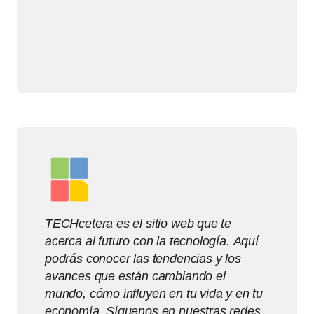
TECHcetera es el sitio web que te
acerca al futuro con la tecnología. Aquí
podrás conocer las tendencias y los
avances que están cambiando el
mundo, cómo influyen en tu vida y en tu
economía. Síguenos en nuestras redes