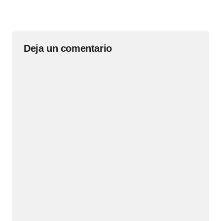
Deja un comentario