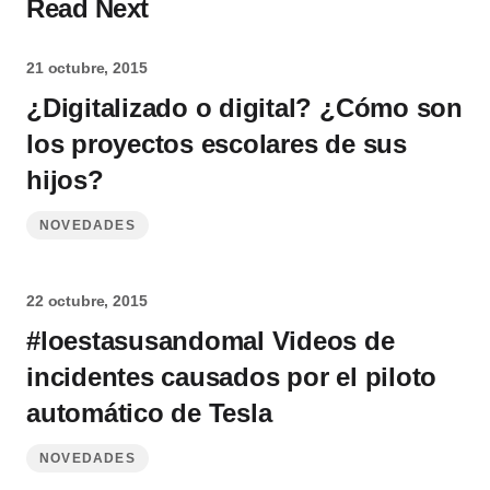
Read Next
21 octubre, 2015
¿Digitalizado o digital? ¿Cómo son
los proyectos escolares de sus
hijos?
NOVEDADES
22 octubre, 2015
#loestasusandomal Videos de
incidentes causados por el piloto
automático de Tesla
NOVEDADES