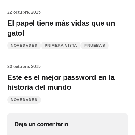
22 octubre, 2015
El papel tiene más vidas que un
gato!
NOVEDADES
PRIMERA VISTA
PRUEBAS
23 octubre, 2015
Este es el mejor password en la
historia del mundo
NOVEDADES
Deja un comentario