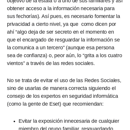
objetivo de la estafa o a uno de sus familiares y así
obtener acceso a la información necesaria para
sus fechorías). Así pues, es necesario fomentar la
privacidad a cierto nivel, ya que como dicen por
ahí “algo deja de ser secreto en el momento en
que el encargado de resguardar la información se
la comunica a un tercero” (aunque esa persona
sea de confianza) o, peor aún, lo “grita a los cuatro
vientos” a través de las redes sociales.
No se trata de evitar el uso de las Redes Sociales,
sino de usarlas de manera correcta siguiendo el
consejo de los expertos en seguridad informática
(como la gente de Eset) que recomiendan:
Evitar la exposición innecesaria de cualquier
miembro del grupo familiar, resguardando