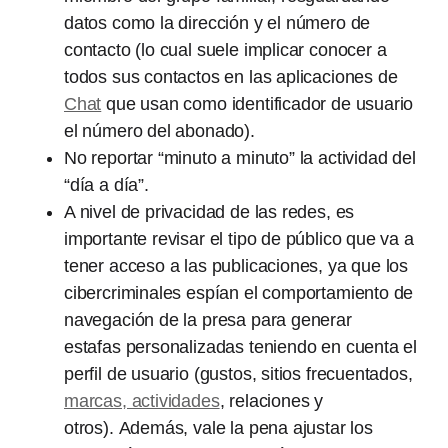
datos como la dirección y el número de
contacto (lo cual suele implicar conocer a
todos sus contactos en las aplicaciones de
Chat
que usan como identificador de usuario
el número del abonado).
No reportar “minuto a minuto” la actividad del
“día a día”.
A nivel de privacidad de las redes, es
importante revisar el tipo de público que va a
tener acceso a las publicaciones, ya que los
cibercriminales espían el comportamiento de
navegación de la presa para generar
estafas personalizadas teniendo en cuenta el
perfil de usuario (gustos, sitios frecuentados,
marcas, actividades
, relaciones y
otros). Además, vale la pena ajustar los