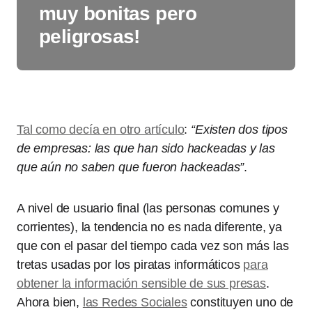
muy bonitas pero
peligrosas!
Tal como decía en otro artículo
:
“Existen dos tipos
de empresas: las que han sido hackeadas y las
que aún no saben que fueron hackeadas”
.
A nivel de usuario final (las personas comunes y
corrientes), la tendencia no es nada diferente, ya
que con el pasar del tiempo cada vez son más las
tretas usadas por los piratas informáticos
para
obtener la información sensible de sus presas
.
Ahora bien,
las Redes Sociales
constituyen uno de