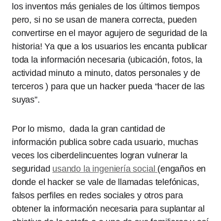
los inventos más geniales de los últimos tiempos
pero, si no se usan de manera correcta, pueden
convertirse en el mayor agujero de seguridad de la
historia! Ya que a los usuarios les encanta publicar
toda la información necesaria (ubicación, fotos, la
actividad minuto a minuto, datos personales y de
terceros ) para que un hacker pueda “hacer de las
suyas”.
Por lo mismo, dada la gran cantidad de
información publica sobre cada usuario, muchas
veces los ciberdelincuentes logran vulnerar la
seguridad
usando la ingeniería social
(engaños en
donde el hacker se vale de llamadas telefónicas,
falsos perfiles en redes sociales y otros para
obtener la información necesaria para suplantar al