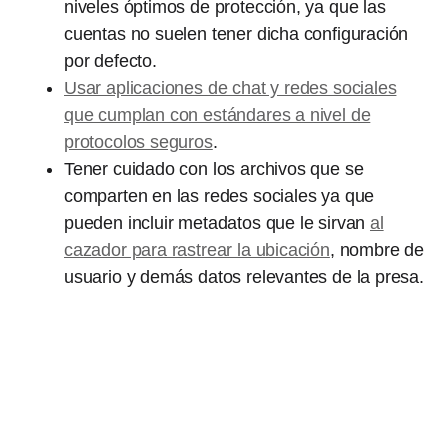
niveles óptimos de protección, ya que las
cuentas no suelen tener dicha configuración
por defecto.
Usar aplicaciones de chat y redes sociales
que cumplan con estándares a nivel de
protocolos seguros
.
Tener cuidado con los archivos que se
comparten en las redes sociales ya que
pueden incluir metadatos que le sirvan
al
cazador para rastrear la ubicación
, nombre de
usuario y demás datos relevantes de la presa.