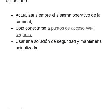
del usuario:
Actualizar siempre el sistema operativo de la
terminal,
Sólo conectarse a
puntos de acceso WiFi
seguros
,
Usar una solución de seguridad y mantenerla
actualizada.