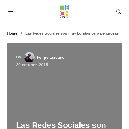
Home
Las Redes Sociales son muy bonitas pero peligrosas!
By
Felipe Lizcano
20 octubre, 2015
Las Redes Sociales son