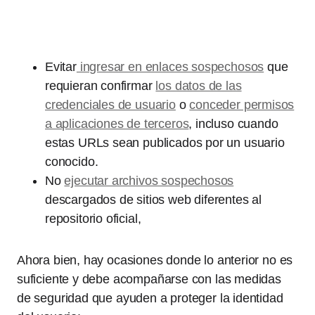
Evitar
ingresar en enlaces sospechosos
que
requieran confirmar
los datos de las
credenciales de usuario
o
conceder permisos
a aplicaciones de terceros
, incluso cuando
estas URLs sean publicados por un usuario
conocido.
No
ejecutar archivos sospechosos
descargados de sitios web diferentes al
repositorio oficial,
Ahora bien, hay ocasiones donde lo anterior no es
suficiente y debe acompañarse con las medidas
de seguridad que ayuden a proteger la identidad