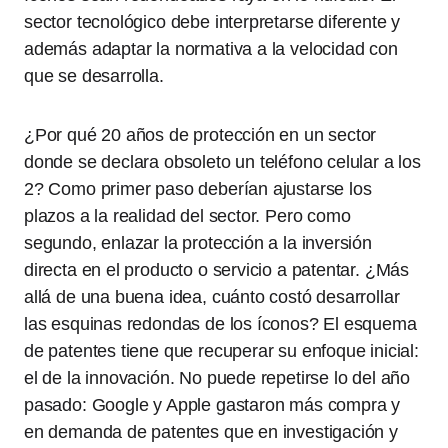
sector tecnológico debe interpretarse diferente y
además adaptar la normativa a la velocidad con
que se desarrolla.
¿Por qué 20 años de protección en un sector
donde se declara obsoleto un teléfono celular a los
2? Como primer paso deberían ajustarse los
plazos a la realidad del sector. Pero como
segundo, enlazar la protección a la inversión
directa en el producto o servicio a patentar. ¿Más
allá de una buena idea, cuánto costó desarrollar
las esquinas redondas de los íconos? El esquema
de patentes tiene que recuperar su enfoque inicial:
el de la innovación. No puede repetirse lo del año
pasado: Google y Apple gastaron más compra y
en demanda de patentes que en investigación y