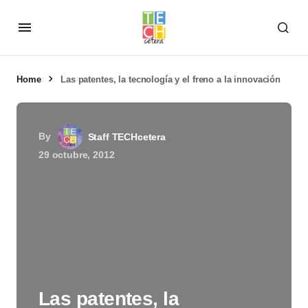
Home
Las patentes, la tecnología y el freno a la innovación
By
Staff TECHcetera
29 octubre, 2012
Las patentes, la