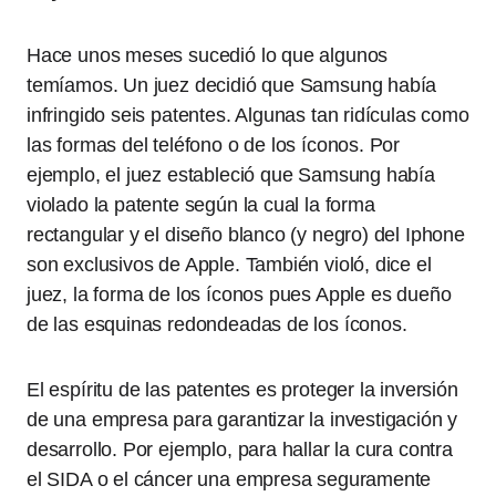
Hace unos meses sucedió lo que algunos
temíamos. Un juez decidió que Samsung había
infringido seis patentes. Algunas tan ridículas como
las formas del teléfono o de los íconos. Por
ejemplo, el juez estableció que Samsung había
violado la patente según la cual la forma
rectangular y el diseño blanco (y negro) del Iphone
son exclusivos de Apple. También violó, dice el
juez, la forma de los íconos pues Apple es dueño
de las esquinas redondeadas de los íconos.
El espíritu de las patentes es proteger la inversión
de una empresa para garantizar la investigación y
desarrollo. Por ejemplo, para hallar la cura contra
el SIDA o el cáncer una empresa seguramente