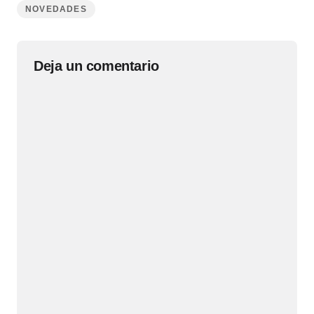
NOVEDADES
Deja un comentario