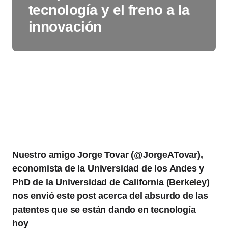
tecnología y el freno a la
innovación
Nuestro amigo Jorge Tovar (@JorgeATovar),
economista de la Universidad de los Andes y
PhD de la Universidad de California (Berkeley)
nos envió este post acerca del absurdo de las
patentes que se están dando en tecnología
hoy