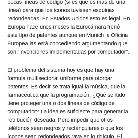
pocas líneas de código (sí es que es más de una
línea) para que los íconos tuviesen esquinas
redondeadas. En Estados Unidos esto es legal. En
Europa hace unos meses la Eurocámara frenó
este tipo de patentes aunque en Munich la Oficina
Europea las está concediendo argumentando que
son “invenciones implementadas por computador”.
El problema del sistema hoy es que hay una
formula multisectorial uniforme para otorgar
patentes. Es decir se trata igual la música, que la
farmacéutica que la programación. ¿Qué sentido
tiene proteger una o dos líneas de código de
computador? La idea es suficiente para generar la
retribución deseada. Pero impedir que otros
teléfonos sean negros y rectangulares o que los
íconos sean redondeados raya en lo ridículo. El