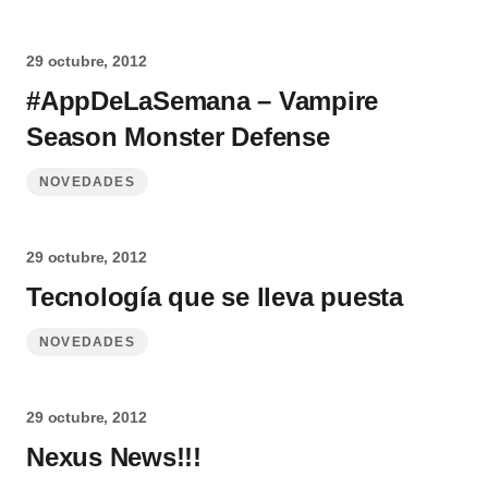
29 octubre, 2012
#AppDeLaSemana – Vampire
Season Monster Defense
NOVEDADES
29 octubre, 2012
Tecnología que se lleva puesta
NOVEDADES
29 octubre, 2012
Nexus News!!!