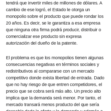
tendrá que invertir miles de millones de dólares. A
cambio de ese logró, el Estado le otorga un
monopolio sobre el producto que puede rondar los
20 años. Es decir, se le garantiza a esa empresa
que ninguna otra firma podrá producir, distribuir o
comercializar ese producto sin expresa
autorización del dueño de la patente.
El problema es que los monopolios tienen algunas
consecuencias negativas en términos sociales y
redistributivos al compararse con un mercado
competitivo donde exista libertad de entrada. Dado
que no hay riesgo de que entren competidores, el
precio que se cobra será más alto. Un precio alto
implica que la demanda será menor. Por tanto, el
mercado transará menos producto del que sería