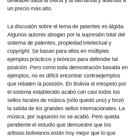
deseable dada la oferta y la demanda y además a
un precio más alto.
La discusión sobre el tema de patentes es álgida.
Algunos autores abogan por la supresión total del
sistema de patentes, propiedad intelectual y
copyright
. Se basan para ellos en múltiples
ejemplos prácticos y teóricos para defender tal
posición. Pero como toda demostración basada en
ejemplos, no es difícil encontrar contraejemplos
que rebaten la posición. En Bolivia el irrespeto por
el sistema establecido acabó con casi todos los
sellos locales de música (sólo quedó uno) y forzó
la salida de los grandes sellos internacionales. La
música, por supuesto no se acabó. Pero queda
pendiente el estudio que demuestre que los
artistas bolivianos están hoy mejor que lo que