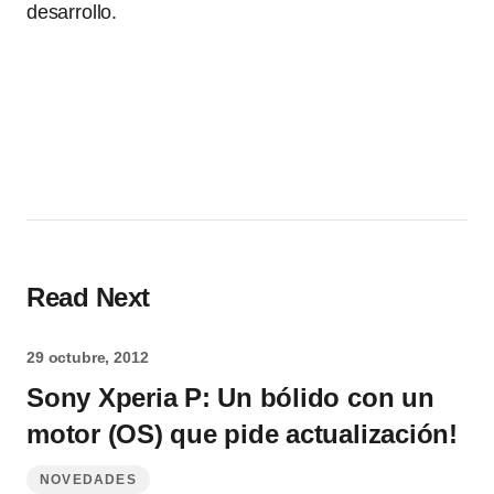
desarrollo.
Read Next
29 octubre, 2012
Sony Xperia P: Un bólido con un
motor (OS) que pide actualización!
NOVEDADES