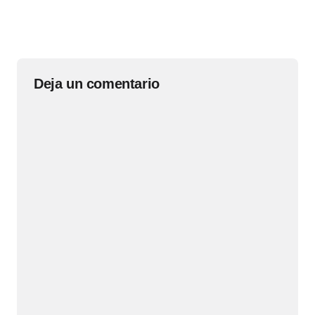
Deja un comentario