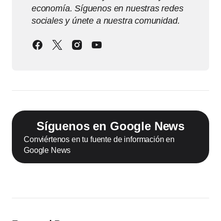
economía. Síguenos en nuestras redes
sociales y únete a nuestra comunidad.
Síguenos en Google News
Conviértenos en tu fuente de información en
Google News