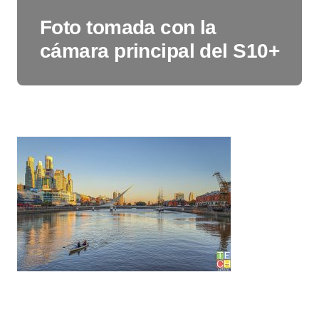
Foto tomada con la
cámara principal del S10+