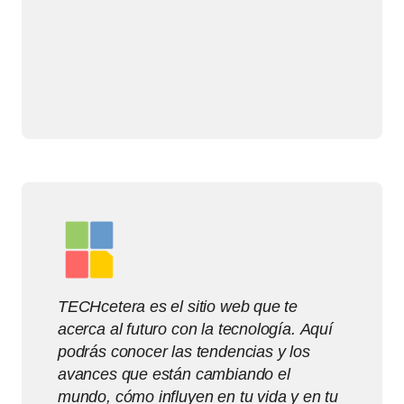
TECHcetera es el sitio web que te
acerca al futuro con la tecnología. Aquí
podrás conocer las tendencias y los
avances que están cambiando el
mundo, cómo influyen en tu vida y en tu