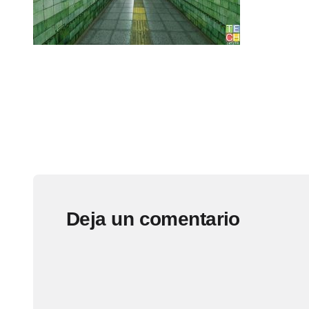
Deja un comentario