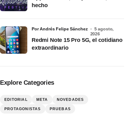
hecho
por Andrés Felipe Sánchez
5 agosto,
2026
Redmi Note 15 Pro 5G, el cotidiano
extraordinario
Explore Categories
EDITORIAL
META
NOVEDADES
PROTAGONISTAS
PRUEBAS