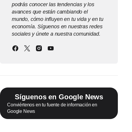
podrás conocer las tendencias y los
avances que están cambiando el
mundo, cómo influyen en tu vida y en tu
economía. Síguenos en nuestras redes
sociales y únete a nuestra comunidad.
Síguenos en Google News
Conviértenos en tu fuente de información en
Google News