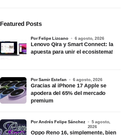
Featured Posts
por Felipe Lizcano
6 agosto, 2026
Lenovo Qira y Smart Connect: la
apuesta para unir el ecosistema!
por Samir Estefan
6 agosto, 2026
Gracias al iPhone 17 Apple se
apodera del 65% del mercado
premium
por Andrés Felipe Sánchez
5 agosto,
2026
Oppo Reno 16, simplemente, bien