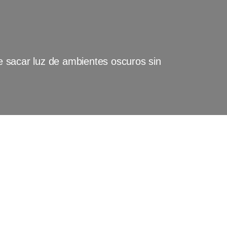
 sacar luz de ambientes oscuros sin