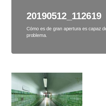
20190512_112619
Cómo es de gran apertura es capaz de
problema.