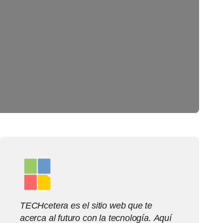
TECHcetera es el sitio web que te
acerca al futuro con la tecnología. Aquí