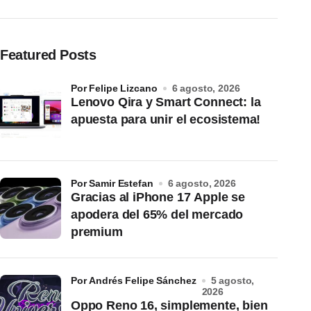
Featured Posts
por Felipe Lizcano
6 agosto, 2026
Lenovo Qira y Smart Connect: la
apuesta para unir el ecosistema!
por Samir Estefan
6 agosto, 2026
Gracias al iPhone 17 Apple se
apodera del 65% del mercado
premium
por Andrés Felipe Sánchez
5 agosto,
2026
Oppo Reno 16, simplemente, bien