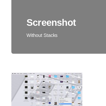
Screenshot
Without Stacks