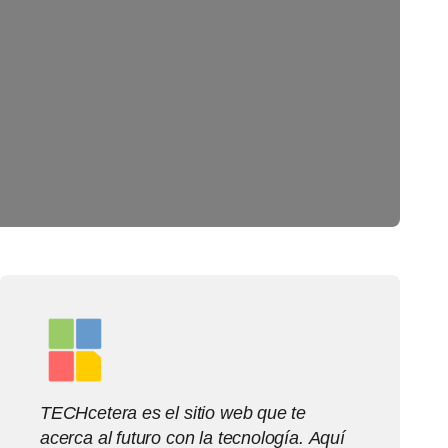
TECHcetera es el sitio web que te
acerca al futuro con la tecnología. Aquí