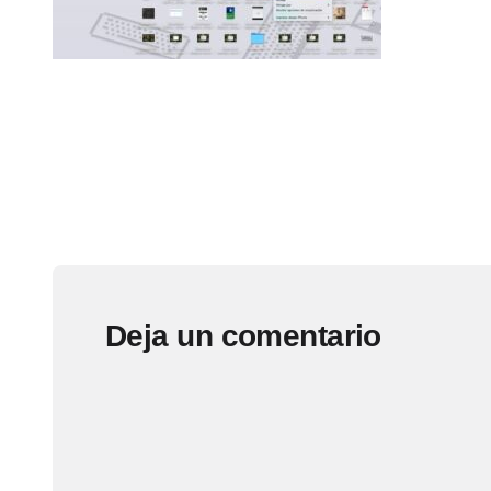
Deja un comentario