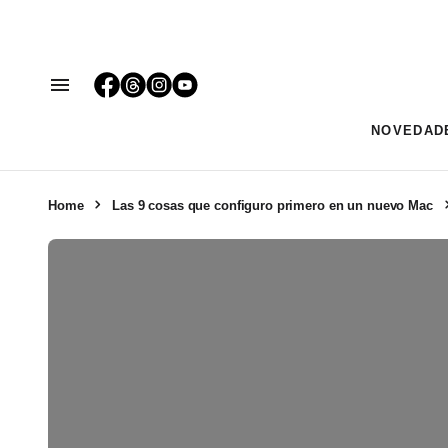
NOVEDAD
Home
Las 9 cosas que configuro primero en un nuevo Mac