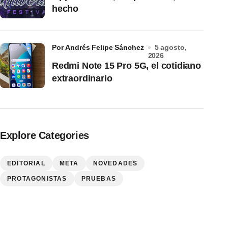
hecho
por Andrés Felipe Sánchez
5 agosto,
2026
Redmi Note 15 Pro 5G, el cotidiano
extraordinario
Explore Categories
EDITORIAL
META
NOVEDADES
PROTAGONISTAS
PRUEBAS