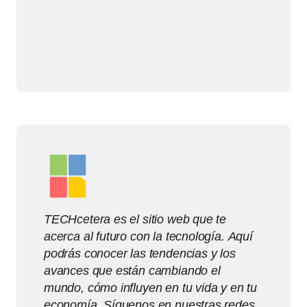
TECHcetera es el sitio web que te
acerca al futuro con la tecnología. Aquí
podrás conocer las tendencias y los
avances que están cambiando el
mundo, cómo influyen en tu vida y en tu
economía. Síguenos en nuestras redes