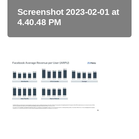
Screenshot 2023-02-01 at
4.40.48 PM