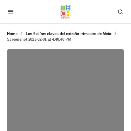
Home
Las 5 cifras claves del extraño trimestre de Meta
Screenshot 2023-02-01 at 4.40.48 PM