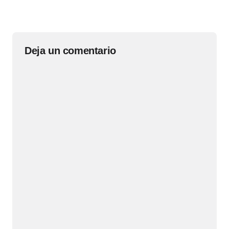
Deja un comentario