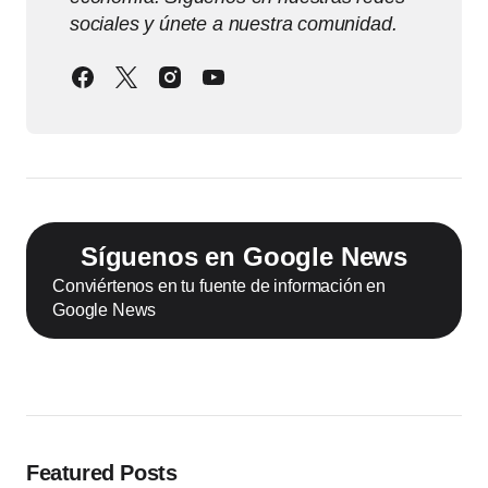
sociales y únete a nuestra comunidad.
Síguenos en Google News
Conviértenos en tu fuente de información en
Google News
Featured Posts