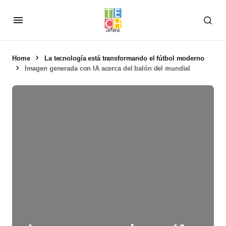
Home
La tecnología está transformando el fútbol moderno
Imagen generada con IA acerca del balón del mundial