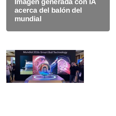
Imagen generada con IA
acerca del balón del
mundial