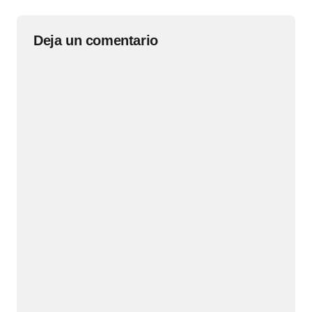
Deja un comentario