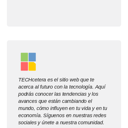
TECHcetera es el sitio web que te
acerca al futuro con la tecnología. Aquí
podrás conocer las tendencias y los
avances que están cambiando el
mundo, cómo influyen en tu vida y en tu
economía. Síguenos en nuestras redes
sociales y únete a nuestra comunidad.