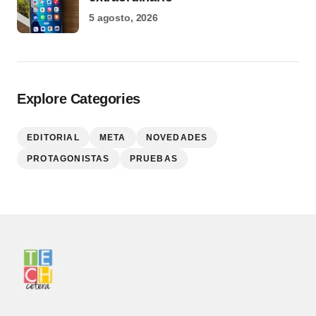
5 agosto, 2026
Explore Categories
EDITORIAL
META
NOVEDADES
PROTAGONISTAS
PRUEBAS