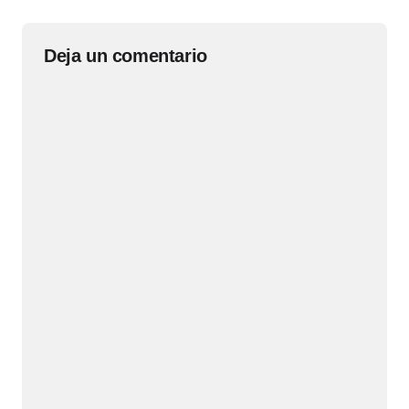
Deja un comentario