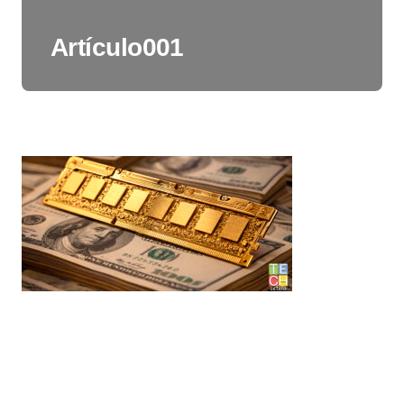
Artículo001