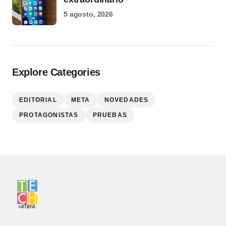
5 agosto, 2026
Explore Categories
EDITORIAL
META
NOVEDADES
PROTAGONISTAS
PRUEBAS