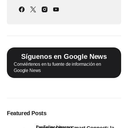
Síguenos en Google News
Conviértenos en tu fuente de información en
Google News
Featured Posts
por Felipe Lizcano