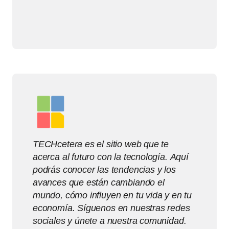
TECHcetera es el sitio web que te
acerca al futuro con la tecnología. Aquí
podrás conocer las tendencias y los
avances que están cambiando el
mundo, cómo influyen en tu vida y en tu
economía. Síguenos en nuestras redes
sociales y únete a nuestra comunidad.