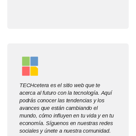
TECHcetera es el sitio web que te
acerca al futuro con la tecnología. Aquí
podrás conocer las tendencias y los
avances que están cambiando el
mundo, cómo influyen en tu vida y en tu
economía. Síguenos en nuestras redes
sociales y únete a nuestra comunidad.