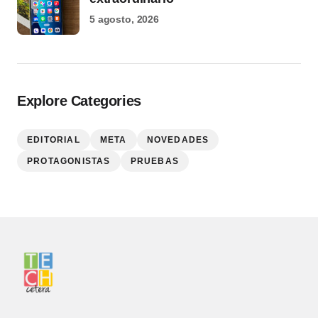
5 agosto, 2026
Explore Categories
EDITORIAL
META
NOVEDADES
PROTAGONISTAS
PRUEBAS