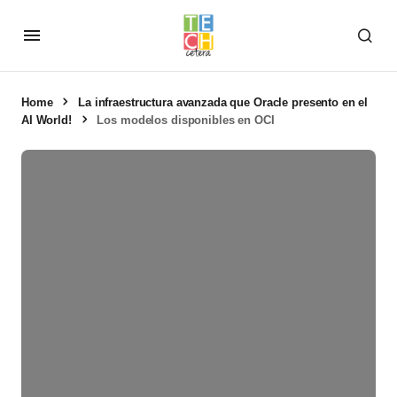
Home
La infraestructura avanzada que Oracle presento en el
AI World!
Los modelos disponibles en OCI