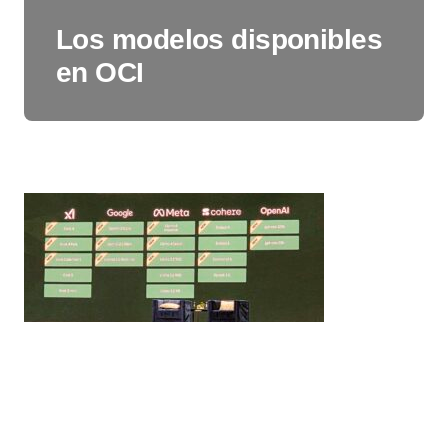
Los modelos disponibles
en OCI