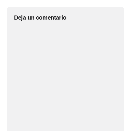
Deja un comentario