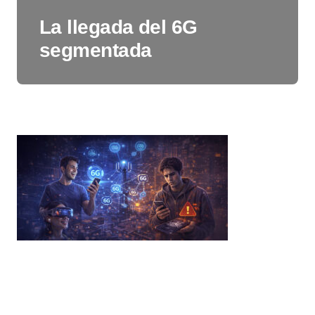
La llegada del 6G
segmentada