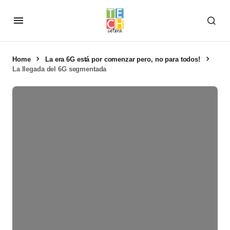
Home
La era 6G está por comenzar pero, no para todos!
La llegada del 6G segmentada