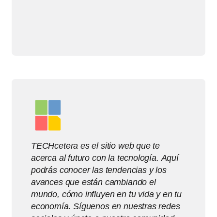
TECHcetera es el sitio web que te
acerca al futuro con la tecnología. Aquí
podrás conocer las tendencias y los
avances que están cambiando el
mundo, cómo influyen en tu vida y en tu
economía. Síguenos en nuestras redes