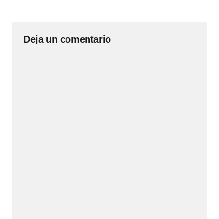
Deja un comentario