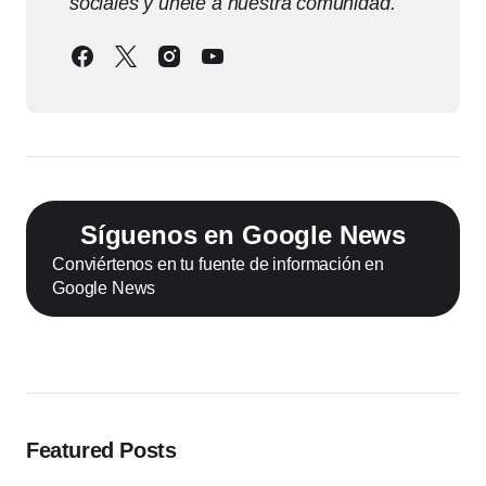
sociales y únete a nuestra comunidad.
Síguenos en Google News
Conviértenos en tu fuente de información en
Google News
Featured Posts