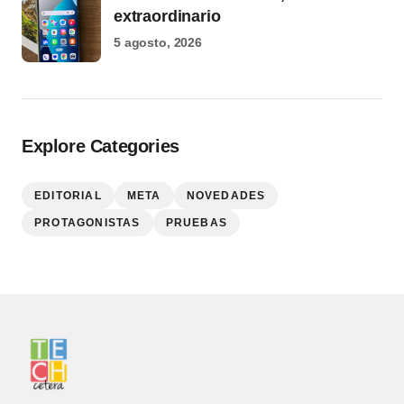
extraordinario
5 agosto, 2026
Explore Categories
EDITORIAL
META
NOVEDADES
PROTAGONISTAS
PRUEBAS