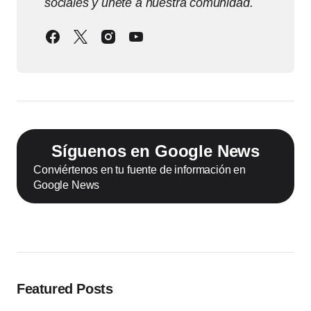
sociales y únete a nuestra comunidad.
Síguenos en Google News
Conviértenos en tu fuente de información en
Google News
Featured Posts