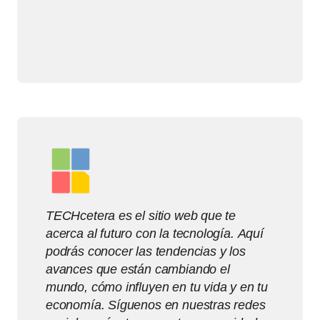
TECHcetera es el sitio web que te
acerca al futuro con la tecnología. Aquí
podrás conocer las tendencias y los
avances que están cambiando el
mundo, cómo influyen en tu vida y en tu
economía. Síguenos en nuestras redes