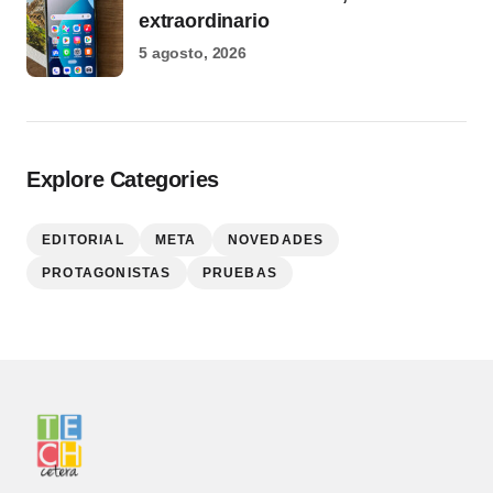
extraordinario
5 agosto, 2026
Explore Categories
EDITORIAL
META
NOVEDADES
PROTAGONISTAS
PRUEBAS