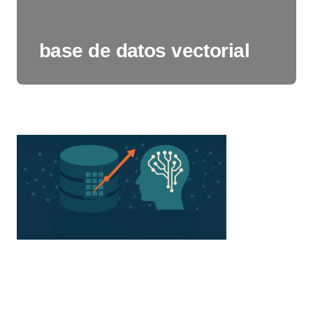
base de datos vectorial