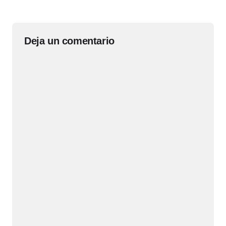
Deja un comentario