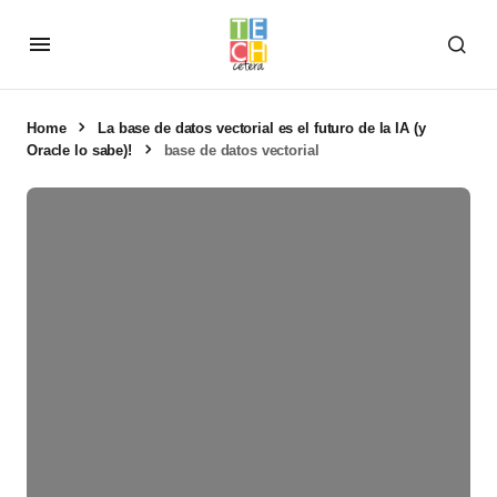
Home
La base de datos vectorial es el futuro de la IA (y
Oracle lo sabe)!
base de datos vectorial