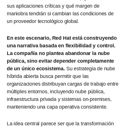
sus aplicaciones críticas y qué margen de
maniobra tendrán si cambian las condiciones de
un proveedor tecnológico global.
En este escenario, Red Hat está construyendo
una narrativa basada en flexibilidad y control.
La compañía no plantea abandonar la nube
pública, sino evitar depender completamente
de un único ecosistema.
Su estrategia de nube
híbrida abierta busca permitir que las
organizaciones distribuyan cargas de trabajo entre
múltiples entornos, incluyendo nube pública,
infraestructura privada y sistemas on-premises,
manteniendo una capa operativa consistente.
La idea central parece ser que la transformación