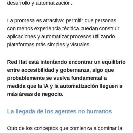
desarrollo y automatización.
La promesa es atractiva: permitir que personas
con menos experiencia técnica puedan construir
aplicaciones y automatizar procesos utilizando
plataformas más simples y visuales.
Red Hat está intentando encontrar un equilibrio
entre accesibilidad y gobernanza, algo que
probablemente se vuelva fundamental a
medida que la IA y la automatización lleguen a
más áreas de negocio.
La llegada de los agentes no humanos
Otro de los conceptos que comienza a dominar la