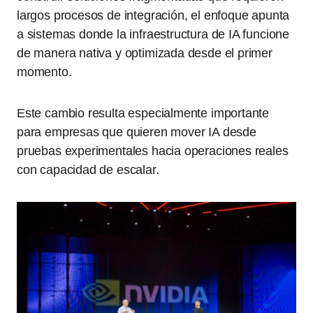
largos procesos de integración, el enfoque apunta
a sistemas donde la infraestructura de IA funcione
de manera nativa y optimizada desde el primer
momento.
Este cambio resulta especialmente importante
para empresas que quieren mover IA desde
pruebas experimentales hacia operaciones reales
con capacidad de escalar.