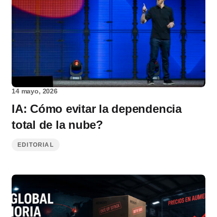
14 mayo, 2026
IA: Cómo evitar la dependencia
total de la nube?
EDITORIAL