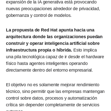
expansión de la IA generativa está provocando
nuevas preocupaciones alrededor de privacidad,
gobernanza y control de modelos.
La propuesta de Red Hat apunta hacia una
arquitectura donde las organizaciones puedan
construir y operar inteligencia artificial sobre
infraestructura propia o híbrida.
Esto implica
una pila tecnológica capaz de ir desde el hardware
físico hasta agentes inteligentes operando
directamente dentro del entorno empresarial.
El objetivo no es solamente mejorar rendimiento
técnico, sino permitir que las empresas mantengan
control sobre datos, procesos y automatización
crítica sin depender completamente de servicios