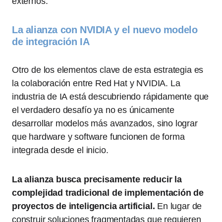
externos.
La alianza con NVIDIA y el nuevo modelo
de integración IA
Otro de los elementos clave de esta estrategia es
la colaboración entre Red Hat y NVIDIA. La
industria de IA está descubriendo rápidamente que
el verdadero desafío ya no es únicamente
desarrollar modelos más avanzados, sino lograr
que hardware y software funcionen de forma
integrada desde el inicio.
La alianza busca precisamente reducir la
complejidad tradicional de implementación de
proyectos de inteligencia artificial.
En lugar de
construir soluciones fragmentadas que requieren