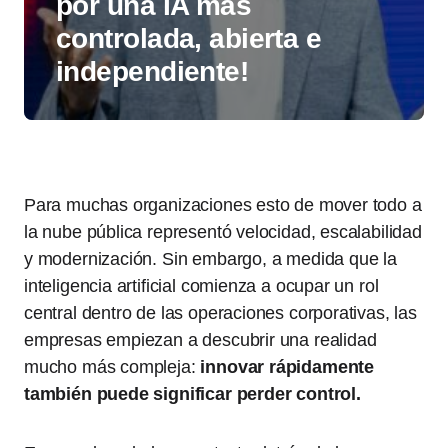
por una IA más
controlada, abierta e
independiente!
Para muchas organizaciones esto de mover todo a
la nube pública representó velocidad, escalabilidad
y modernización. Sin embargo, a medida que la
inteligencia artificial comienza a ocupar un rol
central dentro de las operaciones corporativas, las
empresas empiezan a descubrir una realidad
mucho más compleja:
innovar rápidamente
también puede significar perder control.