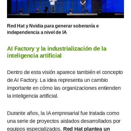
Red Hat y Nvidia para generar soberanía e
independencia a nivel de IA
AI Factory y la industrialización de la
inteligencia artificial
Dentro de esta visión aparece también el concepto
de AI Factory. La idea representa un cambio
importante en cómo las organizaciones entienden
la inteligencia artificial.
Durante años, la IA empresarial fue tratada como
una serie de proyectos aislados desarrollados por
equipos especializados.
Red Hat plantea un