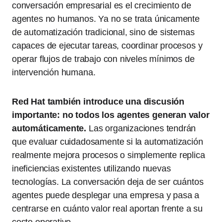
conversación empresarial es el crecimiento de
agentes no humanos. Ya no se trata únicamente
de automatización tradicional, sino de sistemas
capaces de ejecutar tareas, coordinar procesos y
operar flujos de trabajo con niveles mínimos de
intervención humana.
Red Hat también introduce una discusión
importante: no todos los agentes generan valor
automáticamente.
Las organizaciones tendrán
que evaluar cuidadosamente si la automatización
realmente mejora procesos o simplemente replica
ineficiencias existentes utilizando nuevas
tecnologías. La conversación deja de ser cuántos
agentes puede desplegar una empresa y pasa a
centrarse en cuánto valor real aportan frente a su