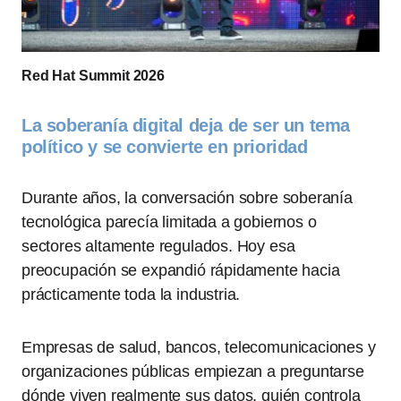
Red Hat Summit 2026
La soberanía digital deja de ser un tema
político y se convierte en prioridad
Durante años, la conversación sobre soberanía
tecnológica parecía limitada a gobiernos o
sectores altamente regulados. Hoy esa
preocupación se expandió rápidamente hacia
prácticamente toda la industria.
Empresas de salud, bancos, telecomunicaciones y
organizaciones públicas empiezan a preguntarse
dónde viven realmente sus datos, quién controla