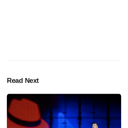
Read Next