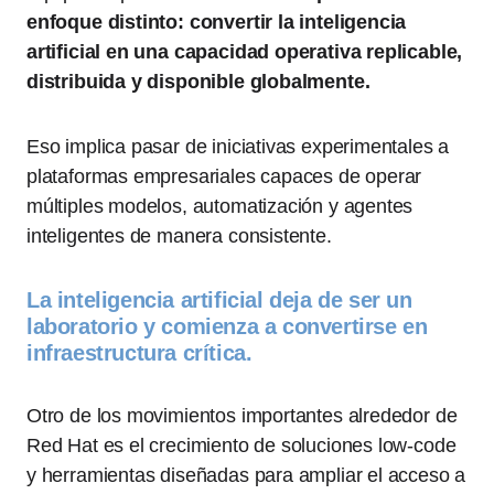
enfoque distinto: convertir la inteligencia
artificial en una capacidad operativa replicable,
distribuida y disponible globalmente.
Eso implica pasar de iniciativas experimentales a
plataformas empresariales capaces de operar
múltiples modelos, automatización y agentes
inteligentes de manera consistente.
La inteligencia artificial deja de ser un
laboratorio y comienza a convertirse en
infraestructura crítica.
Otro de los movimientos importantes alrededor de
Red Hat es el crecimiento de soluciones low-code
y herramientas diseñadas para ampliar el acceso a