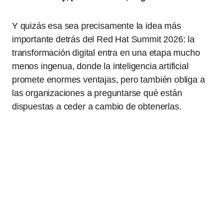
Y quizás esa sea precisamente la idea más
importante detrás del Red Hat Summit 2026: la
transformación digital entra en una etapa mucho
menos ingenua, donde la inteligencia artificial
promete enormes ventajas, pero también obliga a
las organizaciones a preguntarse qué están
dispuestas a ceder a cambio de obtenerlas.