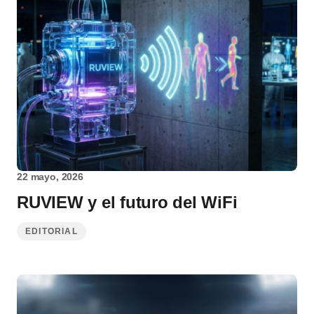
22 mayo, 2026
RUVIEW y el futuro del WiFi
EDITORIAL