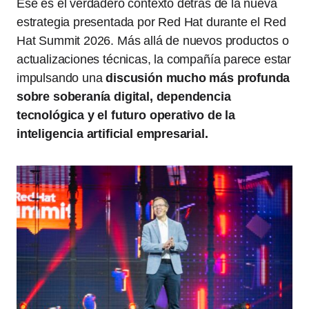
Ese es el verdadero contexto detrás de la nueva
estrategia presentada por Red Hat durante el Red
Hat Summit 2026. Más allá de nuevos productos o
actualizaciones técnicas, la compañía parece estar
impulsando una
discusión mucho más profunda
sobre soberanía digital, dependencia
tecnológica y el futuro operativo de la
inteligencia artificial empresarial.