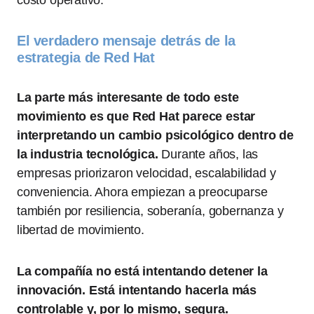
costo operativo.
El verdadero mensaje detrás de la
estrategia de Red Hat
La parte más interesante de todo este
movimiento es que Red Hat parece estar
interpretando un cambio psicológico dentro de
la industria tecnológica.
Durante años, las
empresas priorizaron velocidad, escalabilidad y
conveniencia. Ahora empiezan a preocuparse
también por resiliencia, soberanía, gobernanza y
libertad de movimiento.
La compañía no está intentando detener la
innovación. Está intentando hacerla más
controlable y, por lo mismo, segura.