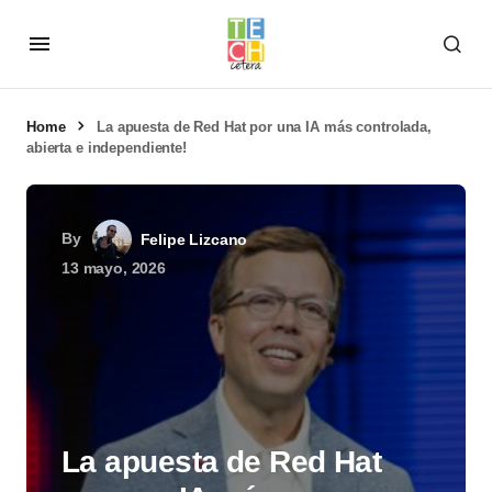
Home
La apuesta de Red Hat por una IA más controlada,
abierta e independiente!
By
Felipe Lizcano
13 mayo, 2026
La apuesta de Red Hat