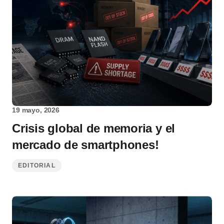
19 mayo, 2026
Crisis global de memoria y el
mercado de smartphones!
EDITORIAL