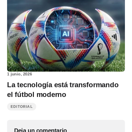
1 junio, 2026
La tecnología está transformando
el fútbol moderno
EDITORIAL
Deja un comentario