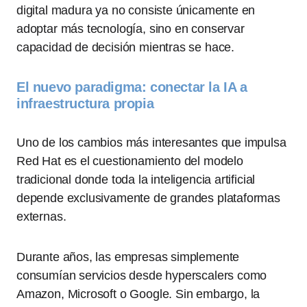
digital madura ya no consiste únicamente en
adoptar más tecnología, sino en conservar
capacidad de decisión mientras se hace.
El nuevo paradigma: conectar la IA a
infraestructura propia
Uno de los cambios más interesantes que impulsa
Red Hat es el cuestionamiento del modelo
tradicional donde toda la inteligencia artificial
depende exclusivamente de grandes plataformas
externas.
Durante años, las empresas simplemente
consumían servicios desde hyperscalers como
Amazon, Microsoft o Google. Sin embargo, la