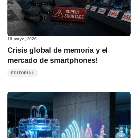
19 mayo, 2026
Crisis global de memoria y el
mercado de smartphones!
EDITORIAL