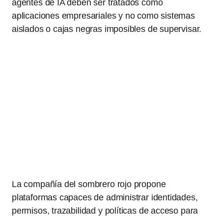
agentes de IA deben ser tratados como
aplicaciones empresariales y no como sistemas
aislados o cajas negras imposibles de supervisar.
La compañía del sombrero rojo propone
plataformas capaces de administrar identidades,
permisos, trazabilidad y políticas de acceso para