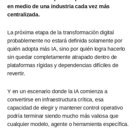
en medio de una industria cada vez más
centralizada.
La próxima etapa de la transformación digital
probablemente no estará definida solamente por
quién adopta más IA, sino por quién logra hacerlo
sin quedar completamente atrapado dentro de
plataformas rígidas y dependencias difíciles de
revertir.
Y en un escenario donde la IA comienza a
convertirse en infraestructura crítica, esa
capacidad de elegir y mantener control operativo
podría terminar siendo mucho más valiosa que
cualquier modelo, agente o herramienta específica.