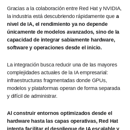
Gracias a la colaboración entre Red Hat y NVIDIA,
la industria está descubriendo rápidamente que
a
nivel de IA, el rendimiento ya no depende
únicamente de modelos avanzados, sino de la
capacidad de integrar sabiamente hardware,
software y operaciones desde el inicio.
La integración busca reducir una de las mayores
complejidades actuales de la IA empresarial:
infraestructuras fragmentadas donde GPUs,
modelos y plataformas operan de forma separada
y difícil de administrar.
Al construir entornos optimizados desde el
hardware hasta las capas operativas, Red Hat
intenta facilitar el despliegue de IA escalable y