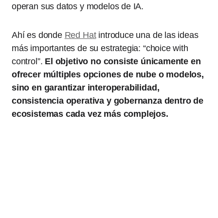
operan sus datos y modelos de IA.
Ahí es donde
Red Hat
introduce una de las ideas
más importantes de su estrategia: “choice with
control”.
El objetivo no consiste únicamente en
ofrecer múltiples opciones de nube o modelos,
sino en garantizar interoperabilidad,
consistencia operativa y gobernanza dentro de
ecosistemas cada vez más complejos.