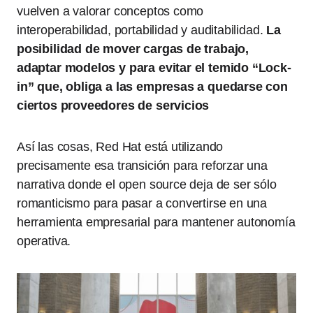
vuelven a valorar conceptos como
interoperabilidad, portabilidad y auditabilidad.
La
posibilidad de mover cargas de trabajo,
adaptar modelos y para evitar el temido “Lock-
in” que, obliga a las empresas a quedarse con
ciertos proveedores de servicios
Así las cosas, Red Hat está utilizando
precisamente esa transición para reforzar una
narrativa donde el open source deja de ser sólo
romanticismo para pasar a convertirse en una
herramienta empresarial para mantener autonomía
operativa.