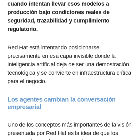
cuando intentan llevar esos modelos a
producción bajo condiciones reales de
seguridad, trazabilidad y cumplimiento
regulatorio.
Red Hat está intentando posicionarse
precisamente en esa capa invisible donde la
inteligencia artificial deja de ser una demostración
tecnológica y se convierte en infraestructura crítica
para el negocio.
Los agentes cambian la conversación
empresarial
Uno de los conceptos más importantes de la visión
presentada por Red Hat es la idea de que los