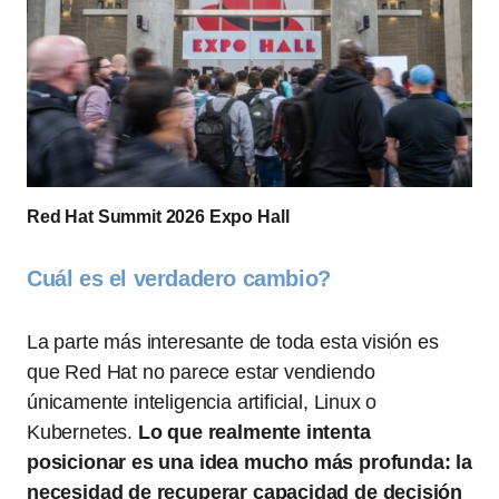
Red Hat Summit 2026 Expo Hall
Cuál es el verdadero cambio?
La parte más interesante de toda esta visión es
que Red Hat no parece estar vendiendo
únicamente inteligencia artificial, Linux o
Kubernetes.
Lo que realmente intenta
posicionar es una idea mucho más profunda: la
necesidad de recuperar capacidad de decisión