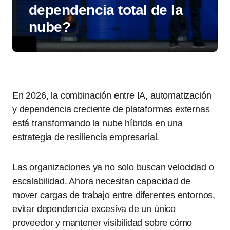
dependencia total de la
nube?
En 2026, la combinación entre IA, automatización
y dependencia creciente de plataformas externas
está transformando la nube híbrida en una
estrategia de resiliencia empresarial.
Las organizaciones ya no solo buscan velocidad o
escalabilidad. Ahora necesitan capacidad de
mover cargas de trabajo entre diferentes entornos,
evitar dependencia excesiva de un único
proveedor y mantener visibilidad sobre cómo