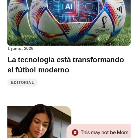
1 junio, 2026
La tecnología está transformando
el fútbol moderno
EDITORIAL