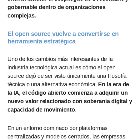
gobernable dentro de organizaciones
complejas.
El open source vuelve a convertirse en
herramienta estratégica
Uno de los cambios más interesantes de la
industria tecnológica actual es cómo el open
source dejó de ser visto únicamente una filosofía
técnica o una alternativa económica.
En la era de
la IA, el código abierto comienza a adquirir un
nuevo valor relacionado con soberanía digital y
capacidad de movimiento
.
En un entorno dominado por plataformas
centralizadas y modelos cerrados, las empresas