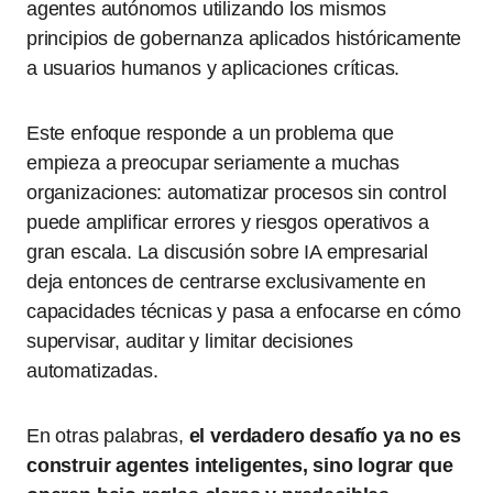
agentes autónomos utilizando los mismos
principios de gobernanza aplicados históricamente
a usuarios humanos y aplicaciones críticas.
Este enfoque responde a un problema que
empieza a preocupar seriamente a muchas
organizaciones: automatizar procesos sin control
puede amplificar errores y riesgos operativos a
gran escala. La discusión sobre IA empresarial
deja entonces de centrarse exclusivamente en
capacidades técnicas y pasa a enfocarse en cómo
supervisar, auditar y limitar decisiones
automatizadas.
En otras palabras,
el verdadero desafío ya no es
construir agentes inteligentes, sino lograr que