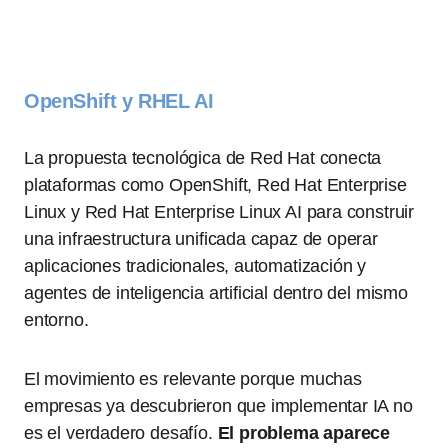
OpenShift y RHEL AI
La propuesta tecnológica de Red Hat conecta
plataformas como OpenShift, Red Hat Enterprise
Linux y Red Hat Enterprise Linux AI para construir
una infraestructura unificada capaz de operar
aplicaciones tradicionales, automatización y
agentes de inteligencia artificial dentro del mismo
entorno.
El movimiento es relevante porque muchas
empresas ya descubrieron que implementar IA no
es el verdadero desafío.
El problema aparece