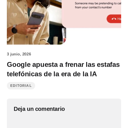
3 junio, 2026
Google apuesta a frenar las estafas
telefónicas de la era de la IA
EDITORIAL
Deja un comentario