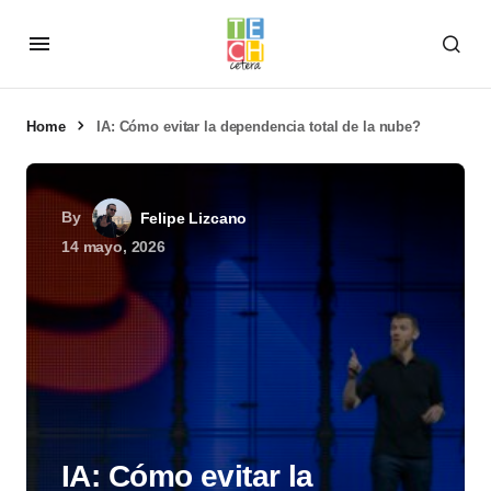
Home
IA: Cómo evitar la dependencia total de la nube?
By
Felipe Lizcano
14 mayo, 2026
IA: Cómo evitar la