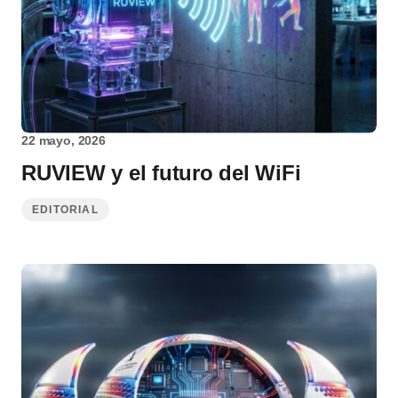
22 mayo, 2026
RUVIEW y el futuro del WiFi
EDITORIAL