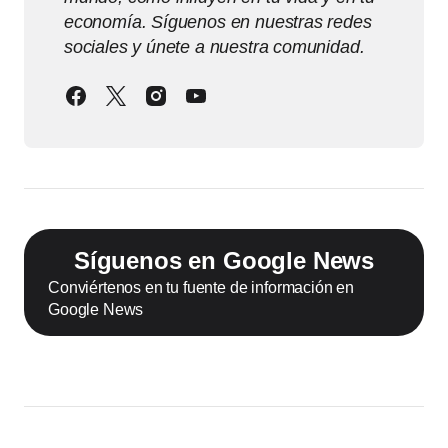
economía. Síguenos en nuestras redes
sociales y únete a nuestra comunidad.
Síguenos en Google News
Conviértenos en tu fuente de información en
Google News