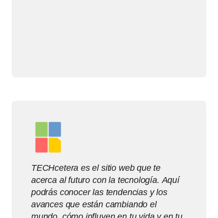
TECHcetera es el sitio web que te
acerca al futuro con la tecnología. Aquí
podrás conocer las tendencias y los
avances que están cambiando el
mundo, cómo influyen en tu vida y en tu