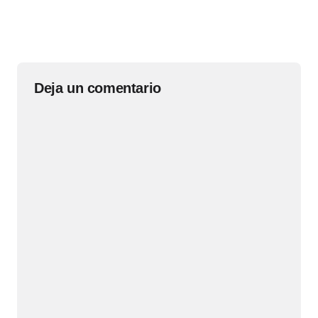
Deja un comentario