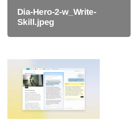
Dia-Hero-2-w_Write-
Skill.jpeg