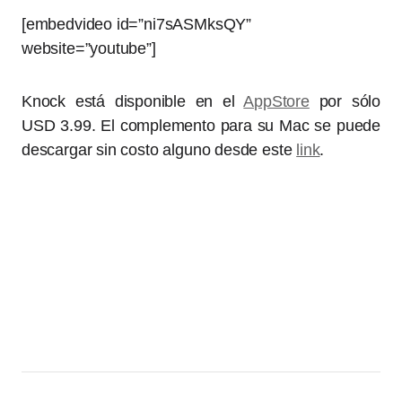
[embedvideo id=”ni7sASMksQY”
website=”youtube”]
Knock está disponible en el
AppStore
por sólo
USD 3.99. El complemento para su Mac se puede
descargar sin costo alguno desde este
link
.