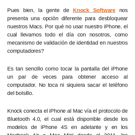
Pues bien, la gente de
Knock Software
nos
presenta una opción diferente para desbloquear
nuestros Macs. Por qué no usar nuestro iPhone, el
cual llevamos todo el día con nosotros, como
mecanismo de validación de identidad en nuestros
computadores?
Es tan sencillo como tocar la pantalla del iPhone
un par de veces para obtener acceso al
computador. No toca ni siquiera sacar el teléfono
del bolsillo.
Knock conecta el iPhone al Mac vía el protocolo de
Bluetooth 4.0, el cual está disponible desde los
modelos de iPhone 4S en adelante y en los