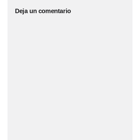
Deja un comentario