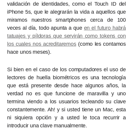
validación de identidades, como el Touch ID del
iPhone 5s, que le alegrarán la vida a aquellos que
miramos nuestros smartphones cerca de 100
veces al día, todo apunta a que
en el futuro habrá
tatuajes y píldoras que servirán como tokens con
los cuales nos acreditaremos
(como les contamos
hace unos meses).
Si bien en el caso de los computadores el uso de
lectores de huella biométricos es una tecnología
que está presente desde hace algunos años, la
verdad no es que funcione de maravilla y uno
termina viendo a los usuarios tecleando su clave
constantemente. Ah! y si usted tiene un Mac, esta
ni siquiera opción y a usted le toca recurrir a
introducir una clave manualmente.