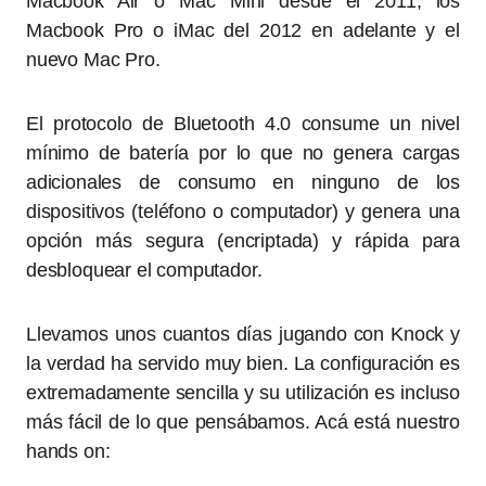
Macbook Air o Mac Mini desde el 2011, los
Macbook Pro o iMac del 2012 en adelante y el
nuevo Mac Pro.
El protocolo de Bluetooth 4.0 consume un nivel
mínimo de batería por lo que no genera cargas
adicionales de consumo en ninguno de los
dispositivos (teléfono o computador) y genera una
opción más segura (encriptada) y rápida para
desbloquear el computador.
Llevamos unos cuantos días jugando con Knock y
la verdad ha servido muy bien. La configuración es
extremadamente sencilla y su utilización es incluso
más fácil de lo que pensábamos. Acá está nuestro
hands on: