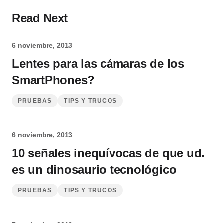
Read Next
6 noviembre, 2013
Lentes para las cámaras de los
SmartPhones?
PRUEBAS
TIPS Y TRUCOS
6 noviembre, 2013
10 señales inequívocas de que ud.
es un dinosaurio tecnológico
PRUEBAS
TIPS Y TRUCOS