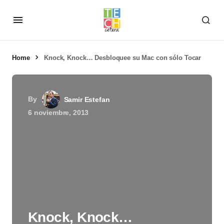
Home
Knock, Knock… Desbloquee su Mac con sólo Tocar
By
Samir Estefan
6 noviembre, 2013
Knock, Knock…