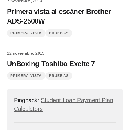
7 noviembre, 2013
Primera vista al escáner Brother
ADS-2500W
PRIMERA VISTA
PRUEBAS
12 noviembre, 2013
UnBoxing Toshiba Excite 7
PRIMERA VISTA
PRUEBAS
Pingback:
Student Loan Payment Plan
Calculators