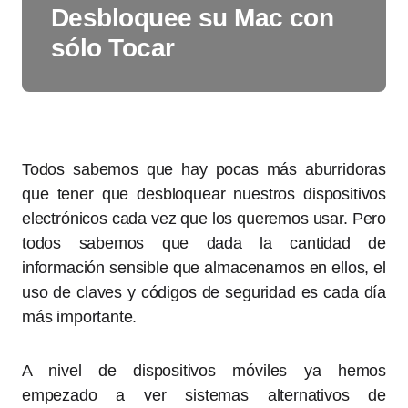
Desbloquee su Mac con
sólo Tocar
Todos sabemos que hay pocas más aburridoras
que tener que desbloquear nuestros dispositivos
electrónicos cada vez que los queremos usar. Pero
todos sabemos que dada la cantidad de
información sensible que almacenamos en ellos, el
uso de claves y códigos de seguridad es cada día
más importante.
A nivel de dispositivos móviles ya hemos
empezado a ver sistemas alternativos de