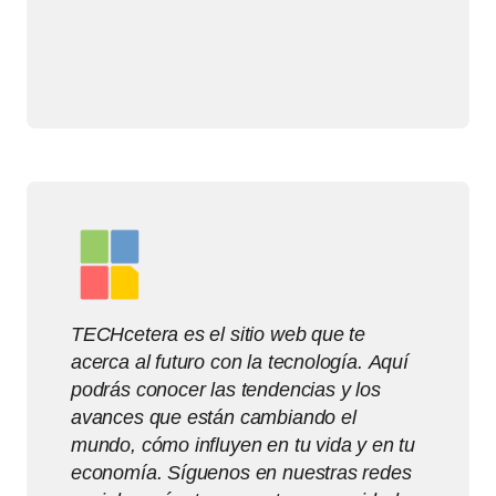
TECHcetera es el sitio web que te
acerca al futuro con la tecnología. Aquí
podrás conocer las tendencias y los
avances que están cambiando el
mundo, cómo influyen en tu vida y en tu
economía. Síguenos en nuestras redes