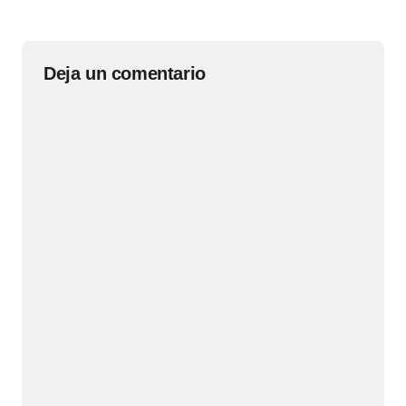
Deja un comentario