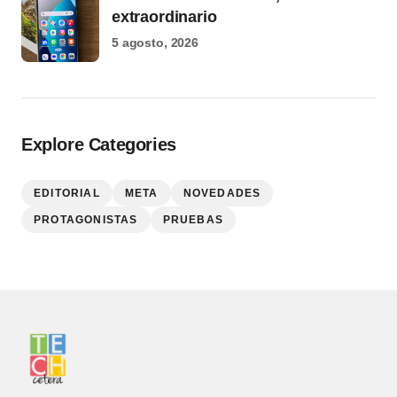
extraordinario
5 agosto, 2026
Explore Categories
EDITORIAL
META
NOVEDADES
PROTAGONISTAS
PRUEBAS