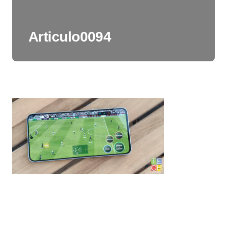
Articulo0094