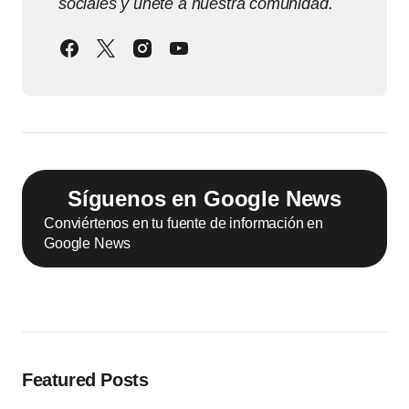
sociales y únete a nuestra comunidad.
Síguenos en Google News
Conviértenos en tu fuente de información en
Google News
Featured Posts