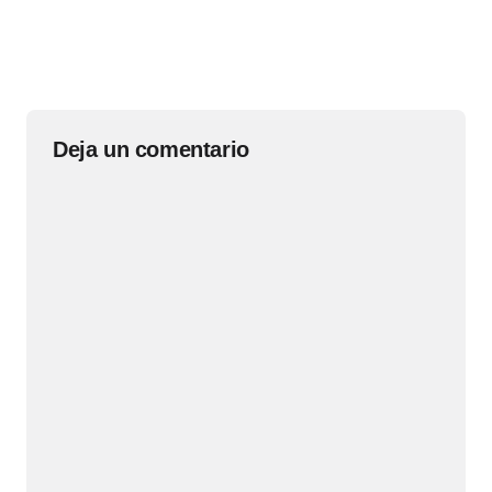
Deja un comentario