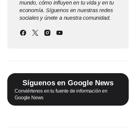
mundo, cómo influyen en tu vida y en tu
economía. Síguenos en nuestras redes
sociales y únete a nuestra comunidad.
Síguenos en Google News
Conviértenos en tu fuente de información en
Google News