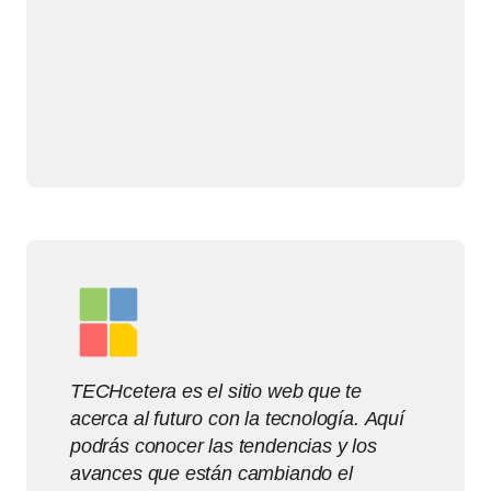
TECHcetera es el sitio web que te
acerca al futuro con la tecnología. Aquí
podrás conocer las tendencias y los
avances que están cambiando el