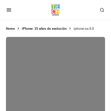
Home
iPhone: 15 años de evolución
iphone-se.0.0