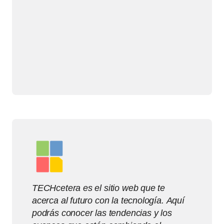
TECHcetera es el sitio web que te
acerca al futuro con la tecnología. Aquí
podrás conocer las tendencias y los