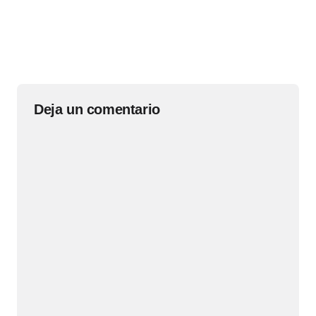
Deja un comentario