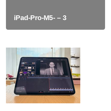
iPad-Pro-M5- – 3