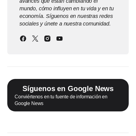
avances que están cambiando el
mundo, cómo influyen en tu vida y en tu
economía. Síguenos en nuestras redes
sociales y únete a nuestra comunidad.
Síguenos en Google News
Conviértenos en tu fuente de información en
Google News