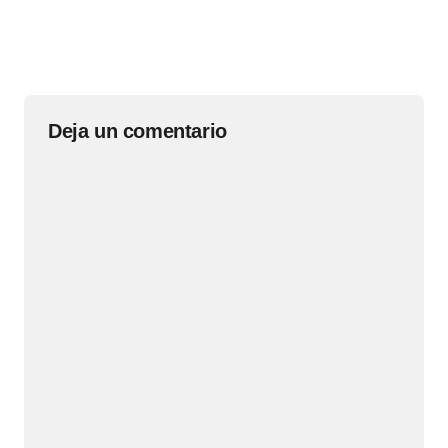
Deja un comentario