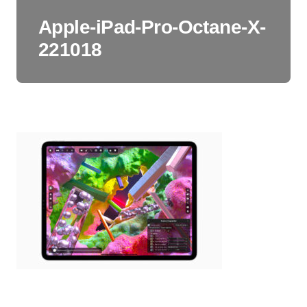
Apple-iPad-Pro-Octane-X-
221018