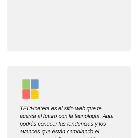
TECHcetera es el sitio web que te
acerca al futuro con la tecnología. Aquí
podrás conocer las tendencias y los
avances que están cambiando el