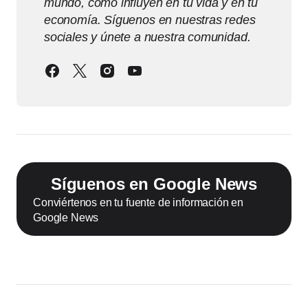
mundo, cómo influyen en tu vida y en tu
economía. Síguenos en nuestras redes
sociales y únete a nuestra comunidad.
Síguenos en Google News
Conviértenos en tu fuente de información en
Google News