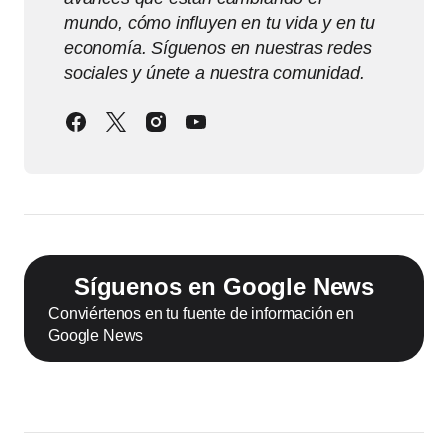
mundo, cómo influyen en tu vida y en tu
economía. Síguenos en nuestras redes
sociales y únete a nuestra comunidad.
Síguenos en Google News
Conviértenos en tu fuente de información en
Google News