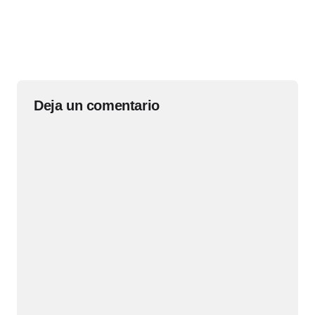
Deja un comentario