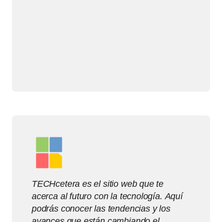
TECHcetera es el sitio web que te
acerca al futuro con la tecnología. Aquí
podrás conocer las tendencias y los
avances que están cambiando el