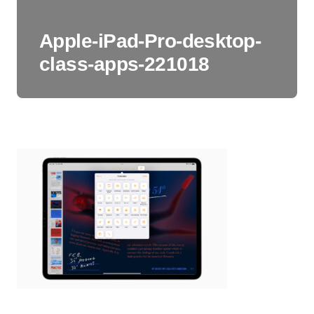
Apple-iPad-Pro-desktop-
class-apps-221018