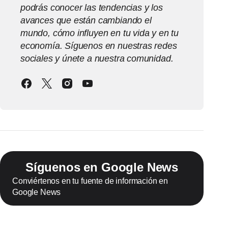
podrás conocer las tendencias y los
avances que están cambiando el
mundo, cómo influyen en tu vida y en tu
economía. Síguenos en nuestras redes
sociales y únete a nuestra comunidad.
Síguenos en Google News
Conviértenos en tu fuente de información en
Google News