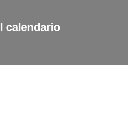
 calendario