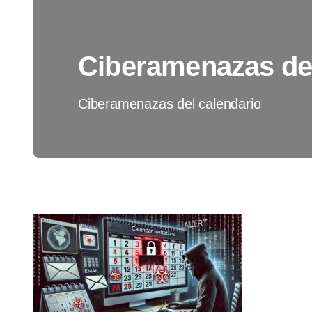
Ciberamenazas del
Ciberamenazas del calendario