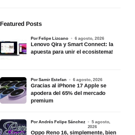
Featured Posts
por Felipe Lizcano
6 agosto, 2026
Lenovo Qira y Smart Connect: la
apuesta para unir el ecosistema!
por Samir Estefan
6 agosto, 2026
Gracias al iPhone 17 Apple se
apodera del 65% del mercado
premium
por Andrés Felipe Sánchez
5 agosto,
2026
Oppo Reno 16, simplemente, bien