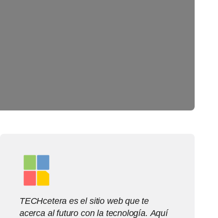
TECHcetera es el sitio web que te
acerca al futuro con la tecnología. Aquí