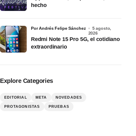
hecho
por Andrés Felipe Sánchez
5 agosto,
2026
Redmi Note 15 Pro 5G, el cotidiano
extraordinario
Explore Categories
EDITORIAL
META
NOVEDADES
PROTAGONISTAS
PRUEBAS