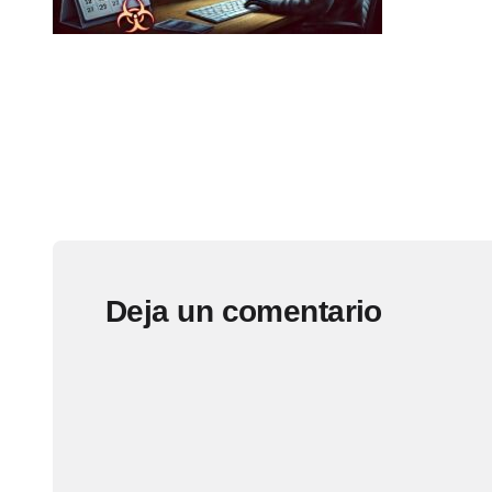
Deja un comentario