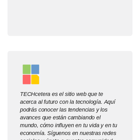
TECHcetera es el sitio web que te
acerca al futuro con la tecnología. Aquí
podrás conocer las tendencias y los
avances que están cambiando el
mundo, cómo influyen en tu vida y en tu
economía. Síguenos en nuestras redes