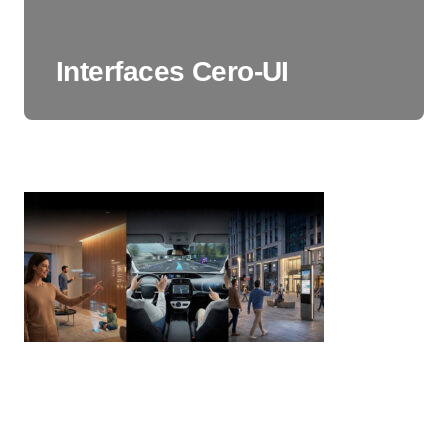
Interfaces Cero-UI