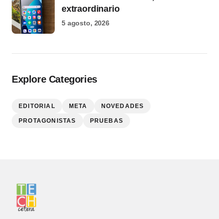
extraordinario
5 agosto, 2026
Explore Categories
EDITORIAL
META
NOVEDADES
PROTAGONISTAS
PRUEBAS