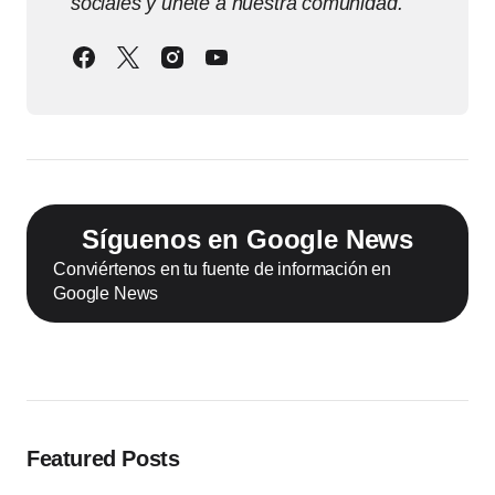
sociales y únete a nuestra comunidad.
Síguenos en Google News
Conviértenos en tu fuente de información en
Google News
Featured Posts