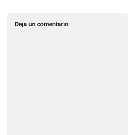
Deja un comentario