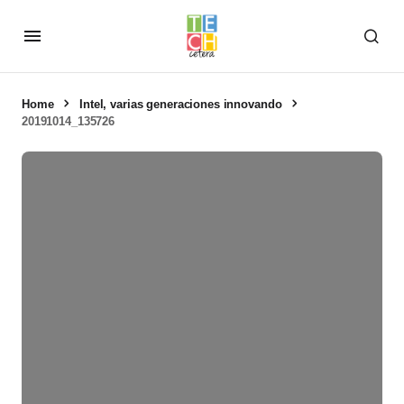
Home
Intel, varias generaciones innovando
20191014_135726