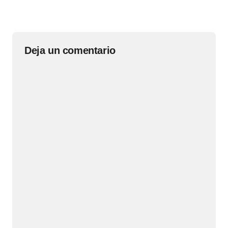
Deja un comentario