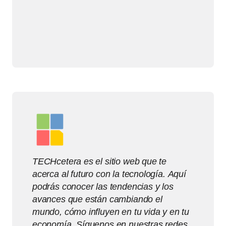
TECHcetera es el sitio web que te
acerca al futuro con la tecnología. Aquí
podrás conocer las tendencias y los
avances que están cambiando el
mundo, cómo influyen en tu vida y en tu
economía. Síguenos en nuestras redes