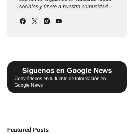
sociales y únete a nuestra comunidad.
Síguenos en Google News
Conviértenos en tu fuente de información en
Google News
Featured Posts