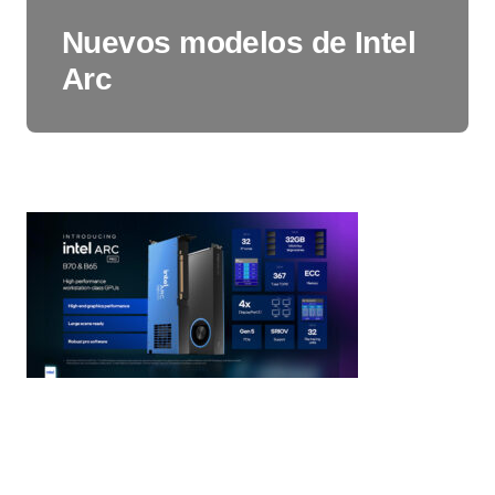
Nuevos modelos de Intel
Arc