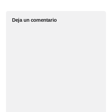
Deja un comentario