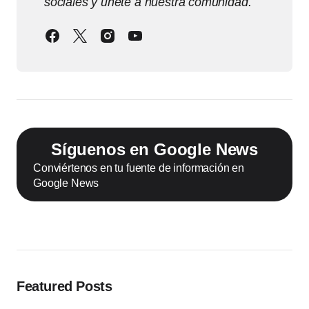
sociales y únete a nuestra comunidad.
Síguenos en Google News
Conviértenos en tu fuente de información en
Google News
Featured Posts