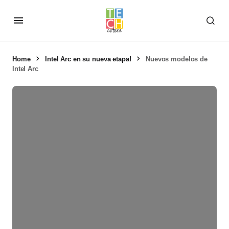
Home
Intel Arc en su nueva etapa!
Nuevos modelos de
Intel Arc