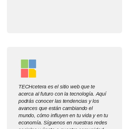
TECHcetera es el sitio web que te
acerca al futuro con la tecnología. Aquí
podrás conocer las tendencias y los
avances que están cambiando el
mundo, cómo influyen en tu vida y en tu
economía. Síguenos en nuestras redes