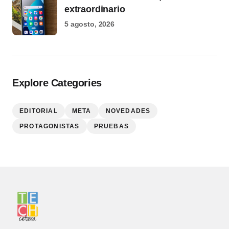
extraordinario
5 agosto, 2026
Explore Categories
EDITORIAL
META
NOVEDADES
PROTAGONISTAS
PRUEBAS