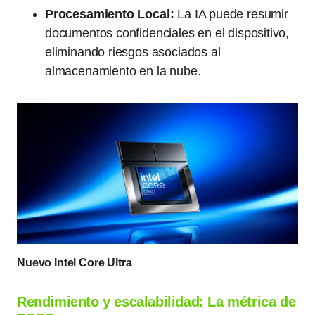
Procesamiento Local:
La IA puede resumir
documentos confidenciales en el dispositivo,
eliminando riesgos asociados al
almacenamiento en la nube.
Nuevo Intel Core Ultra
Rendimiento y escalabilidad: La métrica de