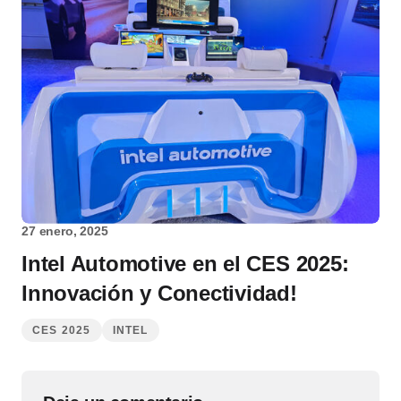
27 enero, 2025
Intel Automotive en el CES 2025:
Innovación y Conectividad!
CES 2025
INTEL