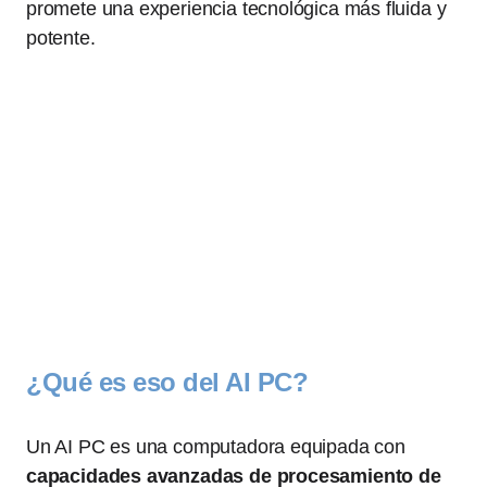
promete una experiencia tecnológica más fluida y
potente.
¿Qué es eso del AI PC?
Un AI PC es una computadora equipada con
capacidades avanzadas de procesamiento de