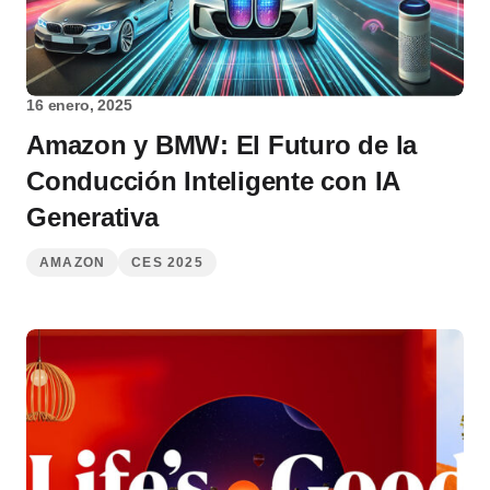
16 enero, 2025
Amazon y BMW: El Futuro de la
Conducción Inteligente con IA
Generativa
AMAZON
CES 2025