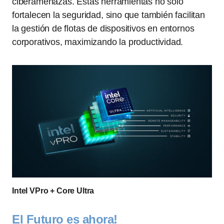
ciberamenazas. Estas herramientas no sólo
fortalecen la seguridad, sino que también facilitan
la gestión de flotas de dispositivos en entornos
corporativos, maximizando la productividad.
Intel VPro + Core Ultra
El Futuro es ahora!