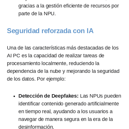
gracias a la gestión eficiente de recursos por
parte de la NPU.
Seguridad reforzada con IA
Una de las características más destacadas de los
AI PC es la capacidad de realizar tareas de
procesamiento localmente, reduciendo la
dependencia de la nube y mejorando la seguridad
de los datos. Por ejemplo:
Detección de Deepfakes:
Las NPUs pueden
identificar contenido generado artificialmente
en tiempo real, ayudando a los usuarios a
navegar de manera segura en la era de la
desinformación.