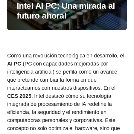
Intel AI PC: Una mirada al
futuro ahora!
Como una revolución tecnológica en desarrollo, el
AI PC
(PC con capacidades mejoradas por
inteligencia artificial) se perfila como un avance
que pretende cambiar la forma en que
interactuamos con nuestros dispositivos. En el
CES 2025
, Intel destacó cómo su tecnología
integrada de procesamiento de IA redefine la
eficiencia, la seguridad y el rendimiento en
computadoras personales y corporativas. Este
concepto no solo optimiza el hardware, sino que