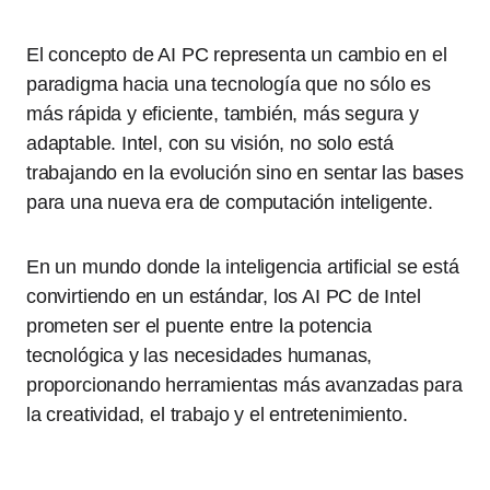
El concepto de AI PC representa un cambio en el
paradigma hacia una tecnología que no sólo es
más rápida y eficiente, también, más segura y
adaptable. Intel, con su visión, no solo está
trabajando en la evolución sino en sentar las bases
para una nueva era de computación inteligente.
En un mundo donde la inteligencia artificial se está
convirtiendo en un estándar, los AI PC de Intel
prometen ser el puente entre la potencia
tecnológica y las necesidades humanas,
proporcionando herramientas más avanzadas para
la creatividad, el trabajo y el entretenimiento.