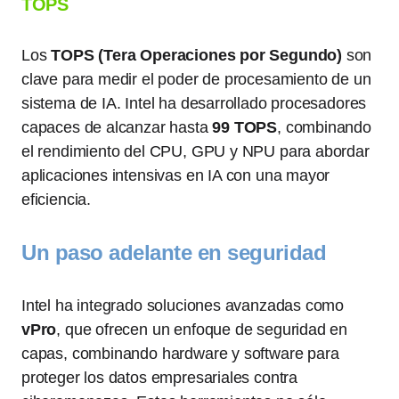
TOPS
Los
TOPS (Tera Operaciones por Segundo)
son
clave para medir el poder de procesamiento de un
sistema de IA. Intel ha desarrollado procesadores
capaces de alcanzar hasta
99 TOPS
, combinando
el rendimiento del CPU, GPU y NPU para abordar
aplicaciones intensivas en IA con una mayor
eficiencia.
Un paso adelante en seguridad
Intel ha integrado soluciones avanzadas como
vPro
, que ofrecen un enfoque de seguridad en
capas, combinando hardware y software para
proteger los datos empresariales contra