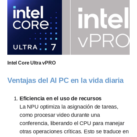
Intel Core Ultra vPRO
Ventajas del AI PC en la vida diaria
Eficiencia en el uso de recursos
La NPU optimiza la asignación de tareas,
como procesar video durante una
conferencia, liberando el CPU para manejar
otras operaciones críticas. Esto se traduce en