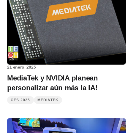
21 enero, 2025
MediaTek y NVIDIA planean
personalizar aún más la IA!
CES 2025
MEDIATEK