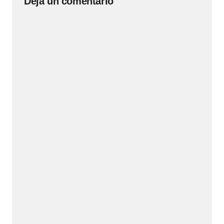
Deja un comentario