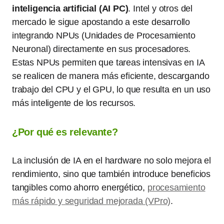
inteligencia artificial (AI PC)
. Intel y otros del
mercado le sigue apostando a este desarrollo
integrando NPUs (Unidades de Procesamiento
Neuronal) directamente en sus procesadores.
Estas NPUs permiten que tareas intensivas en IA
se realicen de manera más eficiente, descargando
trabajo del CPU y el GPU, lo que resulta en un uso
más inteligente de los recursos.
¿Por qué es relevante?
La inclusión de IA en el hardware no solo mejora el
rendimiento, sino que también introduce beneficios
tangibles como ahorro energético,
procesamiento
más rápido y seguridad mejorada (VPro)
.