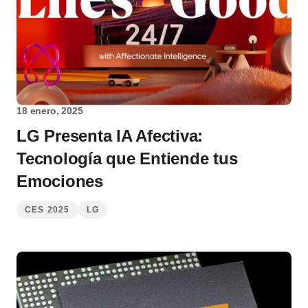
18 enero, 2025
LG Presenta IA Afectiva:
Tecnología que Entiende tus
Emociones
CES 2025
LG