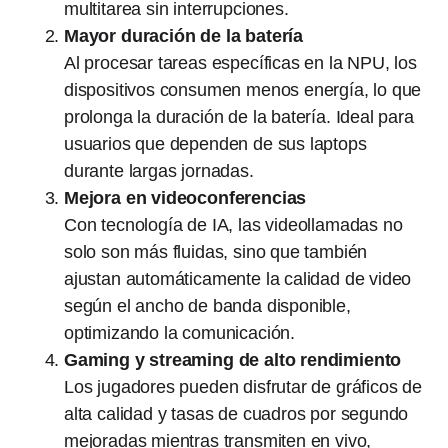
multitarea sin interrupciones.
Mayor duración de la batería
Al procesar tareas específicas en la NPU, los
dispositivos consumen menos energía, lo que
prolonga la duración de la batería. Ideal para
usuarios que dependen de sus laptops
durante largas jornadas.
Mejora en videoconferencias
Con tecnología de IA, las videollamadas no
solo son más fluidas, sino que también
ajustan automáticamente la calidad de video
según el ancho de banda disponible,
optimizando la comunicación.
Gaming y streaming de alto rendimiento
Los jugadores pueden disfrutar de gráficos de
alta calidad y tasas de cuadros por segundo
mejoradas mientras transmiten en vivo,