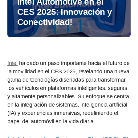
Intel Automotive en el
CES 2025: Innovación y
Conectividad!
Intel
ha dado un paso importante hacia el futuro de
la movilidad en el CES 2025, revelando una nueva
gama de tecnologías diseñadas para transformar
los vehículos en plataformas inteligentes, seguras
y altamente personalizables. Su enfoque se centra
en la integración de sistemas, inteligencia artificial
(IA) y experiencias inmersivas, redefiniendo el
papel del automóvil en la vida diaria.