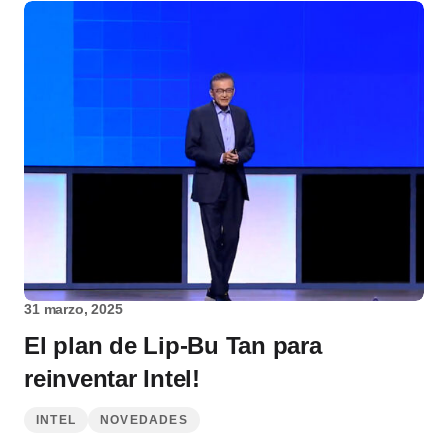
31 marzo, 2025
El plan de Lip-Bu Tan para
reinventar Intel!
INTEL
NOVEDADES