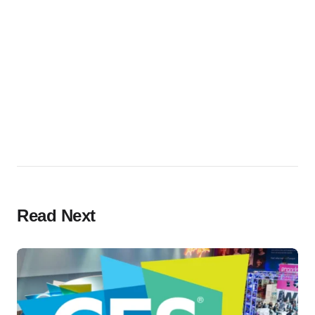
Read Next