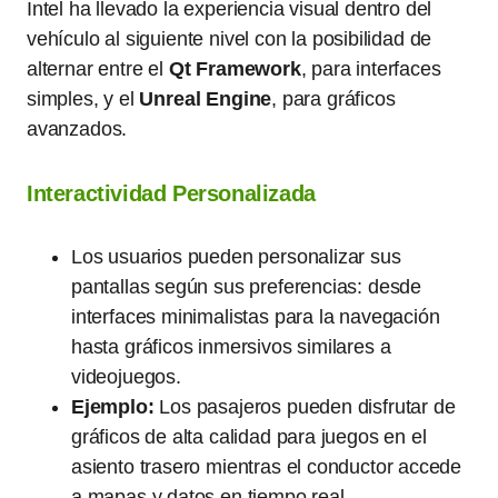
Intel ha llevado la experiencia visual dentro del
vehículo al siguiente nivel con la posibilidad de
alternar entre el
Qt Framework
, para interfaces
simples, y el
Unreal Engine
, para gráficos
avanzados.
Interactividad Personalizada
Los usuarios pueden personalizar sus
pantallas según sus preferencias: desde
interfaces minimalistas para la navegación
hasta gráficos inmersivos similares a
videojuegos.
Ejemplo:
Los pasajeros pueden disfrutar de
gráficos de alta calidad para juegos en el
asiento trasero mientras el conductor accede
a mapas y datos en tiempo real.