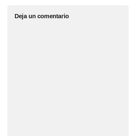
Deja un comentario