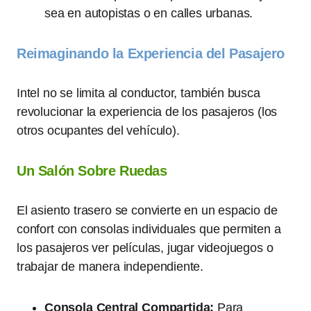
sea en autopistas o en calles urbanas.
Reimaginando la Experiencia del Pasajero
Intel no se limita al conductor, también busca
revolucionar la experiencia de los pasajeros (los
otros ocupantes del vehículo).
Un Salón Sobre Ruedas
El asiento trasero se convierte en un espacio de
confort con consolas individuales que permiten a
los pasajeros ver películas, jugar videojuegos o
trabajar de manera independiente.
Consola Central Compartida:
Para