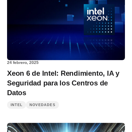
24 febrero, 2025
Xeon 6 de Intel: Rendimiento, IA y
Seguridad para los Centros de
Datos
INTEL
NOVEDADES