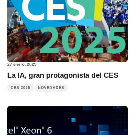
27 enero, 2025
La IA, gran protagonista del CES
CES 2025
NOVEDADES