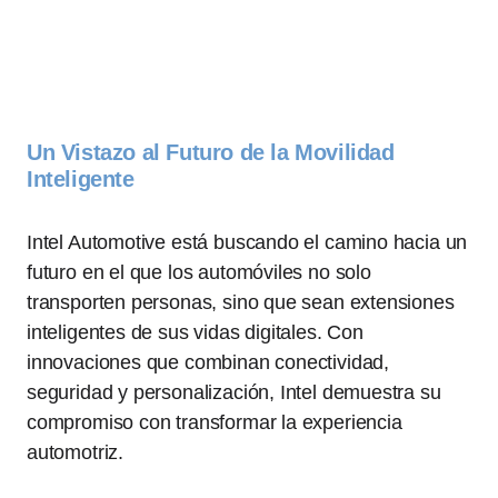
Un Vistazo al Futuro de la Movilidad
Inteligente
Intel Automotive está buscando el camino hacia un
futuro en el que los automóviles no solo
transporten personas, sino que sean extensiones
inteligentes de sus vidas digitales. Con
innovaciones que combinan conectividad,
seguridad y personalización, Intel demuestra su
compromiso con transformar la experiencia
automotriz.