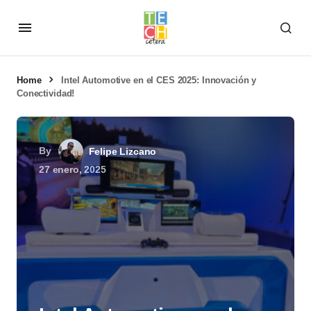
Home
Intel Automotive en el CES 2025: Innovación y
Conectividad!
By
Felipe Lizcano
27 enero, 2025