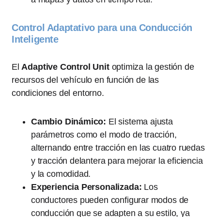
Control Adaptativo para una Conducción
Inteligente
El
Adaptive Control Unit
optimiza la gestión de
recursos del vehículo en función de las
condiciones del entorno.
Cambio Dinámico:
El sistema ajusta
parámetros como el modo de tracción,
alternando entre tracción en las cuatro ruedas
y tracción delantera para mejorar la eficiencia
y la comodidad.
Experiencia Personalizada:
Los
conductores pueden configurar modos de
conducción que se adapten a su estilo, ya