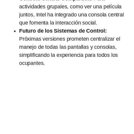
actividades grupales, como ver una película
juntos, Intel ha integrado una consola central
que fomenta la interacción social.
Futuro de los Sistemas de Control:
Próximas versiones prometen centralizar el
manejo de todas las pantallas y consolas,
simplificando la experiencia para todos los
ocupantes.