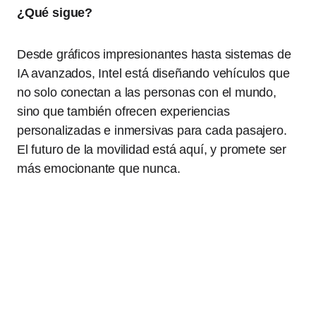
¿Qué sigue?
Desde gráficos impresionantes hasta sistemas de
IA avanzados, Intel está diseñando vehículos que
no solo conectan a las personas con el mundo,
sino que también ofrecen experiencias
personalizadas e inmersivas para cada pasajero.
El futuro de la movilidad está aquí, y promete ser
más emocionante que nunca.