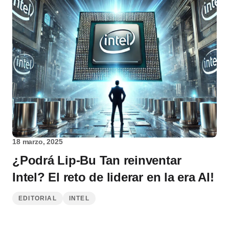
18 marzo, 2025
¿Podrá Lip-Bu Tan reinventar
Intel? El reto de liderar en la era AI!
EDITORIAL
INTEL