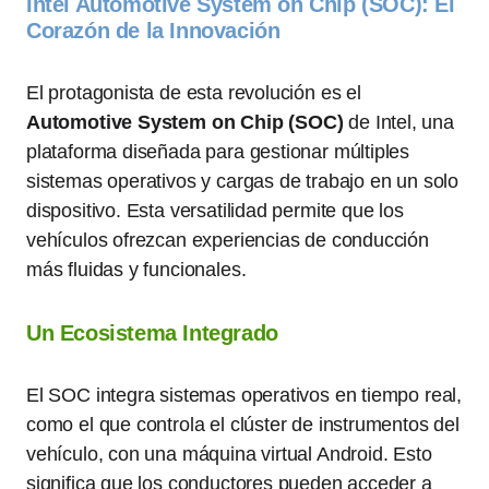
Intel Automotive System on Chip (SOC): El
Corazón de la Innovación
El protagonista de esta revolución es el
Automotive System on Chip (SOC)
de Intel, una
plataforma diseñada para gestionar múltiples
sistemas operativos y cargas de trabajo en un solo
dispositivo. Esta versatilidad permite que los
vehículos ofrezcan experiencias de conducción
más fluidas y funcionales.
Un Ecosistema Integrado
El SOC integra sistemas operativos en tiempo real,
como el que controla el clúster de instrumentos del
vehículo, con una máquina virtual Android. Esto
significa que los conductores pueden acceder a