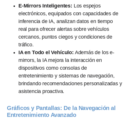
E-Mirrors Inteligentes:
Los espejos
electrónicos, equipados con capacidades de
inferencia de IA, analizan datos en tiempo
real para ofrecer alertas sobre vehículos
cercanos, puntos ciegos y condiciones de
tráfico.
IA en Todo el Vehículo:
Además de los e-
mirrors, la IA mejora la interacción en
dispositivos como consolas de
entretenimiento y sistemas de navegación,
brindando recomendaciones personalizadas y
asistencia proactiva.
Gráficos y Pantallas: De la Navegación al
Entretenimiento Avanzado