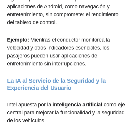
aplicaciones de Android, como navegación y
entretenimiento, sin comprometer el rendimiento
del tablero de control.
Ejemplo:
Mientras el conductor monitorea la
velocidad y otros indicadores esenciales, los
pasajeros pueden usar aplicaciones de
entretenimiento sin interrupciones.
La IA al Servicio de la Seguridad y la
Experiencia del Usuario
Intel apuesta por la
inteligencia artificial
como eje
central para mejorar la funcionalidad y la seguridad
de los vehículos.