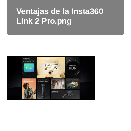
Ventajas de la Insta360
Link 2 Pro.png