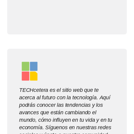
TECHcetera es el sitio web que te
acerca al futuro con la tecnología. Aquí
podrás conocer las tendencias y los
avances que están cambiando el
mundo, cómo influyen en tu vida y en tu
economía. Síguenos en nuestras redes