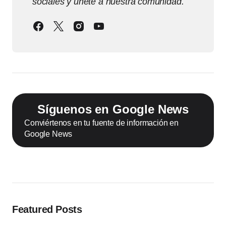
sociales y únete a nuestra comunidad.
Síguenos en Google News
Conviértenos en tu fuente de información en
Google News
Featured Posts