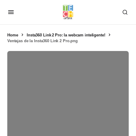
Home
Insta360 Link 2 Pro: la webcam inteligente!
Ventajas de la Insta360 Link 2 Pro.png