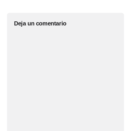
Deja un comentario