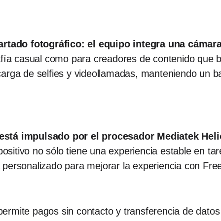
artado fotográfico: el equipo integra una cámara
afía casual como para creadores de contenido que b
arga de selfies y videollamadas, manteniendo un bal
está impulsado por el procesador Mediatek Helio
positivo no sólo tiene una experiencia estable en ta
personalizado para mejorar la experiencia con Free 
ermite pagos sin contacto y transferencia de datos