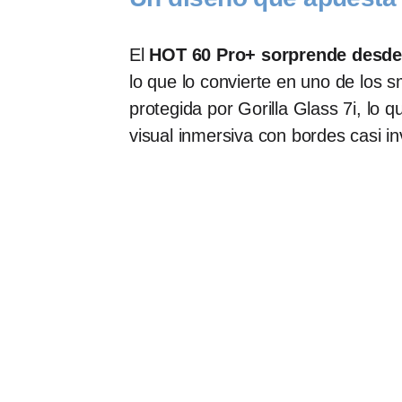
El
HOT 60 Pro+ sorprende desde 
lo que lo convierte en uno de los
protegida por Gorilla Glass 7i, lo
visual inmersiva con bordes casi inv