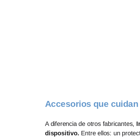
Accesorios que cuidan 
A diferencia de otros fabricantes,
I
dispositivo.
Entre ellos: un prote