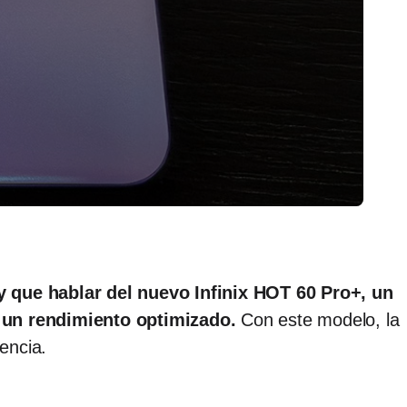
y que hablar del nuevo Infinix HOT 60 Pro+, un
 un rendimiento optimizado.
Con este modelo, la
encia.