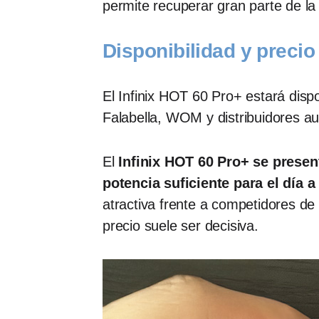
permite recuperar gran parte de la
Disponibilidad y precio
El Infinix HOT 60 Pro+ estará disp
Falabella, WOM y distribuidores aut
El
Infinix HOT 60 Pro+ se presen
potencia suficiente para el día a 
atractiva frente a competidores d
precio suele ser decisiva.