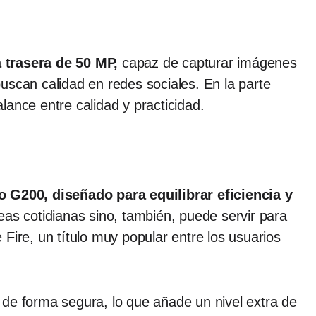
 trasera de 50 MP,
capaz de capturar imágenes
uscan calidad en redes sociales. En la parte
ance entre calidad y practicidad.
 G200, diseñado para equilibrar eficiencia y
reas cotidianas sino, también, puede servir para
Fire, un título muy popular entre los usuarios
 de forma segura, lo que añade un nivel extra de