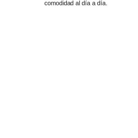
comodidad al día a día.