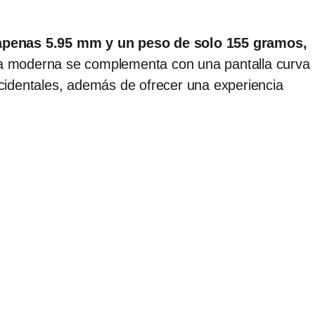
 apenas 5.95 mm y un peso de solo 155 gramos,
ica moderna se complementa con una pantalla curva
accidentales, además de ofrecer una experiencia