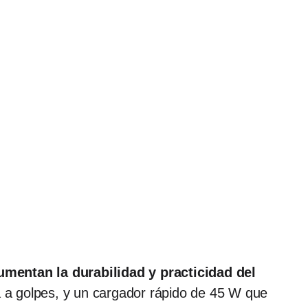
aumentan la durabilidad y practicidad del
a a golpes, y un cargador rápido de 45 W que