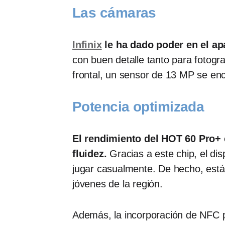
Las cámaras
Infinix
le ha dado poder en el ap
con buen detalle tanto para fotogr
frontal, un sensor de 13 MP se enc
Potencia optimizada
El rendimiento del HOT 60 Pro+ 
fluidez.
Gracias a este chip, el dis
jugar casualmente. De hecho, está 
jóvenes de la región.
Además, la incorporación de NFC p