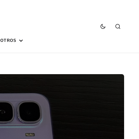
SOTROS