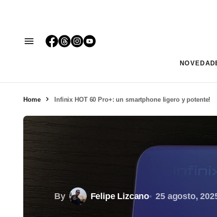
NOVEDAD
Home
Infinix HOT 60 Pro+: un smartphone ligero y potente!
By
Felipe Lizcano
25 agosto, 202