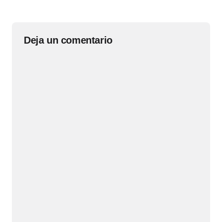
Deja un comentario