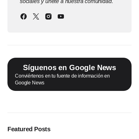
sociales y únete a nuestra comunidad.
Síguenos en Google News
Conviértenos en tu fuente de información en
Google News
Featured Posts