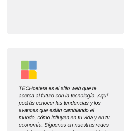
TECHcetera es el sitio web que te
acerca al futuro con la tecnología. Aquí
podrás conocer las tendencias y los
avances que están cambiando el
mundo, cómo influyen en tu vida y en tu
economía. Síguenos en nuestras redes