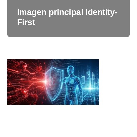
Imagen principal Identity-
First