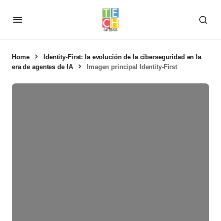
Home
Identity-First: la evolución de la ciberseguridad en la
era de agentes de IA
Imagen principal Identity-First