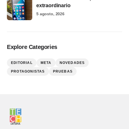
extraordinario
5 agosto, 2026
Explore Categories
EDITORIAL
META
NOVEDADES
PROTAGONISTAS
PRUEBAS