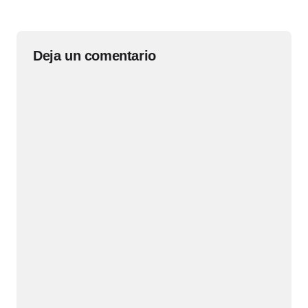
Deja un comentario