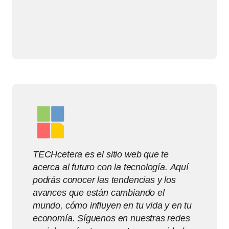
TECHcetera es el sitio web que te
acerca al futuro con la tecnología. Aquí
podrás conocer las tendencias y los
avances que están cambiando el
mundo, cómo influyen en tu vida y en tu
economía. Síguenos en nuestras redes