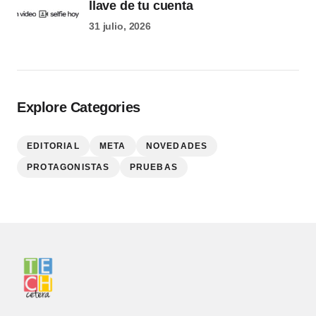
llave de tu cuenta
31 julio, 2026
Explore Categories
EDITORIAL
META
NOVEDADES
PROTAGONISTAS
PRUEBAS