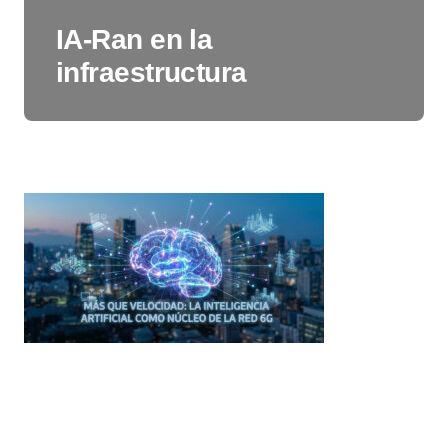
IA-Ran en la
infraestructura