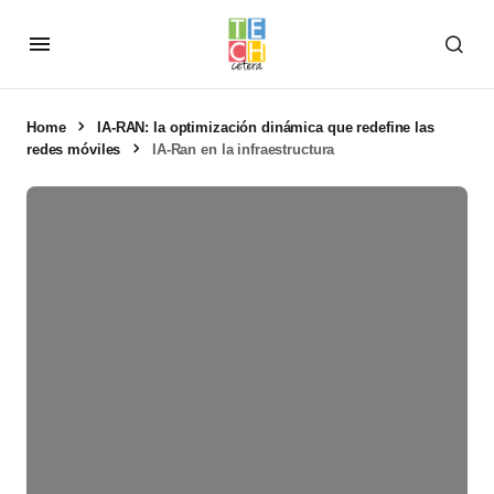
Home
IA-RAN: la optimización dinámica que redefine las
redes móviles
IA-Ran en la infraestructura