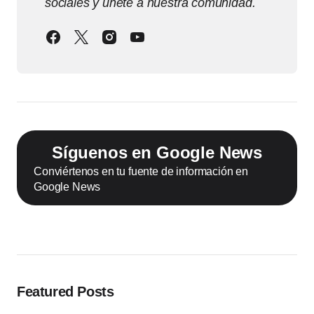
sociales y únete a nuestra comunidad.
Síguenos en Google News
Conviértenos en tu fuente de información en
Google News
Featured Posts