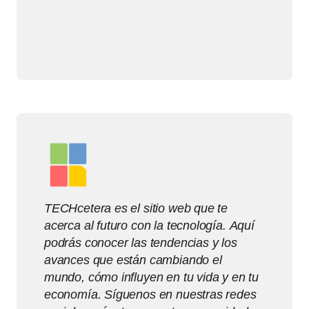
TECHcetera es el sitio web que te
acerca al futuro con la tecnología. Aquí
podrás conocer las tendencias y los
avances que están cambiando el
mundo, cómo influyen en tu vida y en tu
economía. Síguenos en nuestras redes