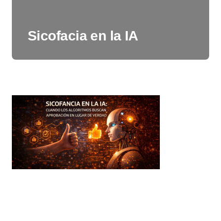
Sicofacia en la IA