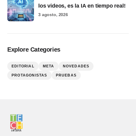
los videos, es la IA en tiempo real!
3 agosto, 2026
Explore Categories
EDITORIAL
META
NOVEDADES
PROTAGONISTAS
PRUEBAS