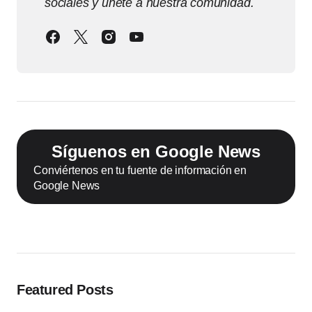
sociales y únete a nuestra comunidad.
Síguenos en Google News
Conviértenos en tu fuente de información en
Google News
Featured Posts