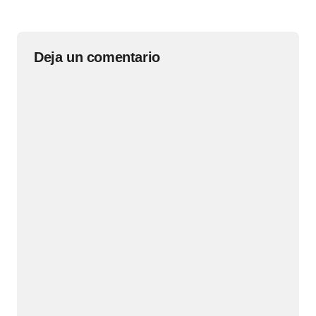
Deja un comentario