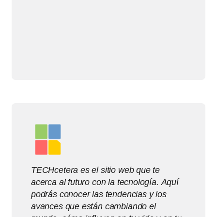
TECHcetera es el sitio web que te
acerca al futuro con la tecnología. Aquí
podrás conocer las tendencias y los
avances que están cambiando el