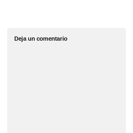
Deja un comentario