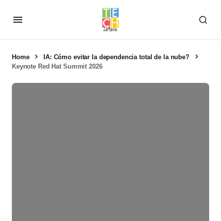
Home
IA: Cómo evitar la dependencia total de la nube?
Keynote Red Hat Summit 2026