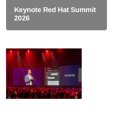
Keynote Red Hat Summit
2026