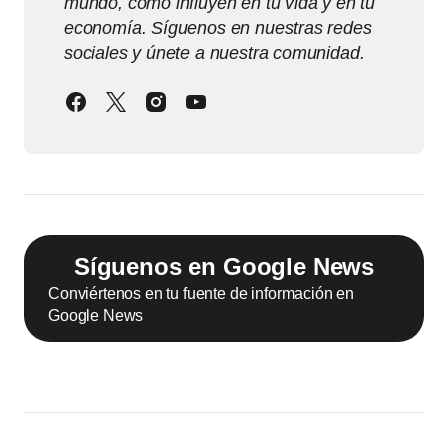
mundo, cómo influyen en tu vida y en tu
economía. Síguenos en nuestras redes
sociales y únete a nuestra comunidad.
Síguenos en Google News
Conviértenos en tu fuente de información en
Google News