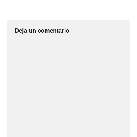
Deja un comentario