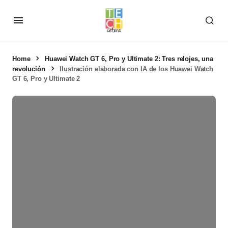
Home
Huawei Watch GT 6, Pro y Ultimate 2: Tres relojes, una
revolución
Ilustración elaborada con IA de los Huawei Watch
GT 6, Pro y Ultimate 2