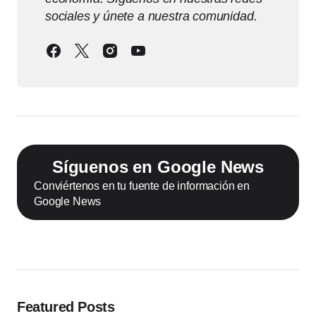
sociales y únete a nuestra comunidad.
Síguenos en Google News
Conviértenos en tu fuente de información en
Google News
Featured Posts