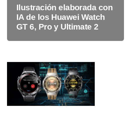
Ilustración elaborada con
IA de los Huawei Watch
GT 6, Pro y Ultimate 2