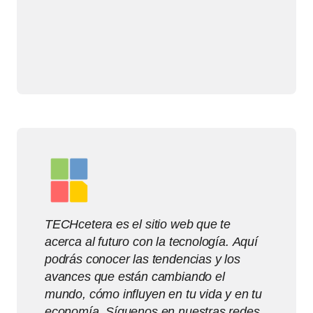
TECHcetera es el sitio web que te
acerca al futuro con la tecnología. Aquí
podrás conocer las tendencias y los
avances que están cambiando el
mundo, cómo influyen en tu vida y en tu
economía. Síguenos en nuestras redes