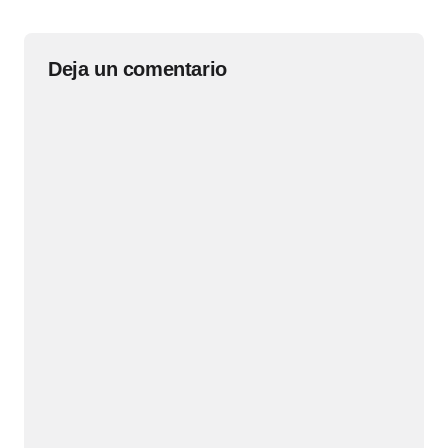
Deja un comentario