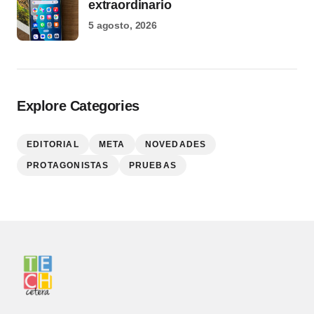
extraordinario
5 agosto, 2026
Explore Categories
EDITORIAL
META
NOVEDADES
PROTAGONISTAS
PRUEBAS