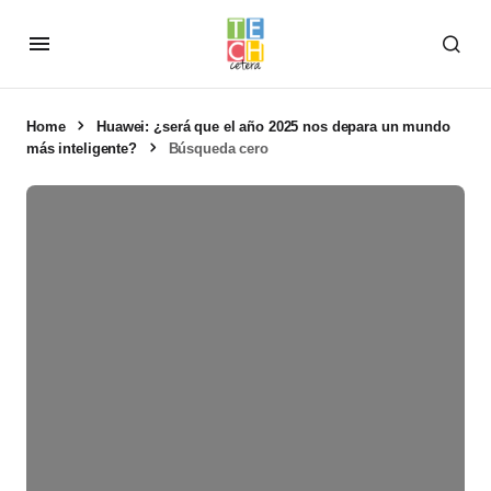
Home
Huawei: ¿será que el año 2025 nos depara un mundo
más inteligente?
Búsqueda cero