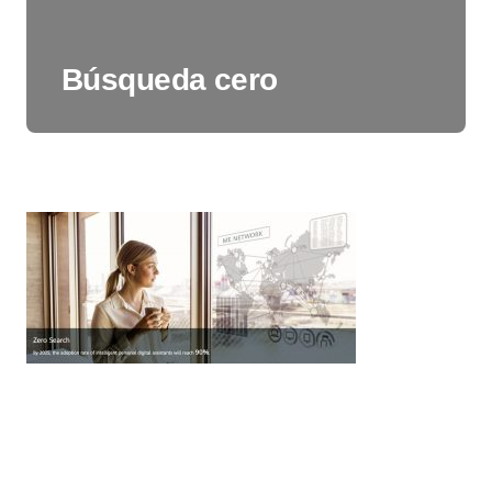
Búsqueda cero