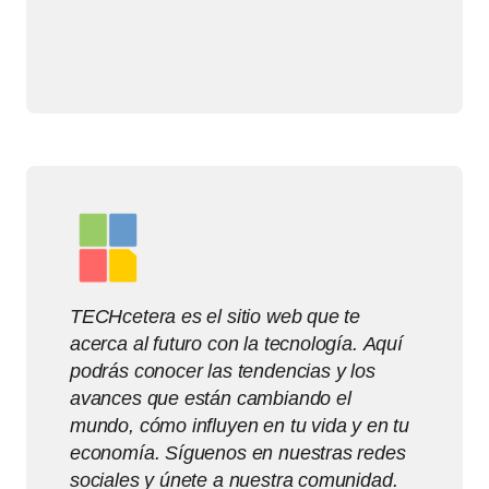
TECHcetera es el sitio web que te
acerca al futuro con la tecnología. Aquí
podrás conocer las tendencias y los
avances que están cambiando el
mundo, cómo influyen en tu vida y en tu
economía. Síguenos en nuestras redes
sociales y únete a nuestra comunidad.