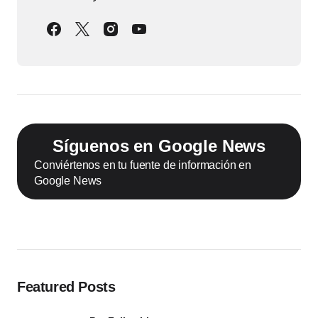
Síguenos en Google News
Conviértenos en tu fuente de información en
Google News
Featured Posts