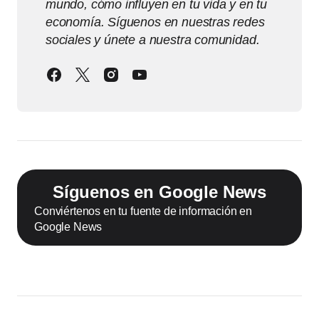
mundo, cómo influyen en tu vida y en tu
economía. Síguenos en nuestras redes
sociales y únete a nuestra comunidad.
Síguenos en Google News
Conviértenos en tu fuente de información en
Google News