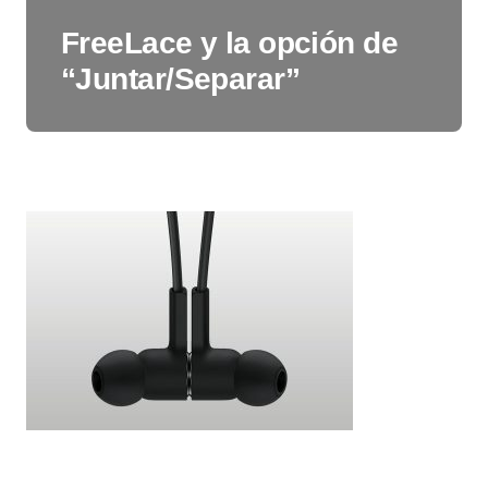
FreeLace y la opción de
“Juntar/Separar”