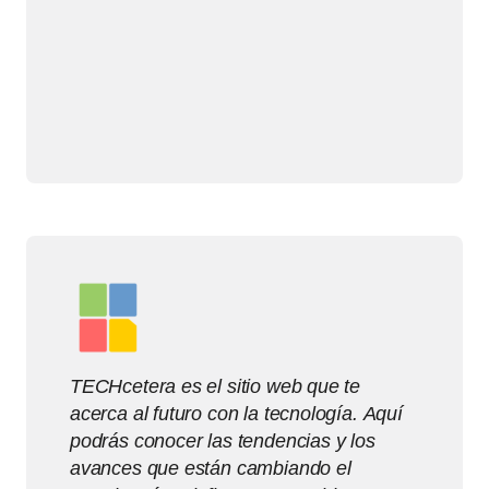
TECHcetera es el sitio web que te
acerca al futuro con la tecnología. Aquí
podrás conocer las tendencias y los
avances que están cambiando el