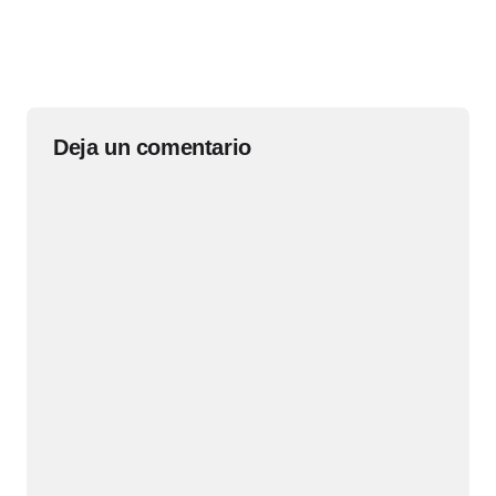
Deja un comentario