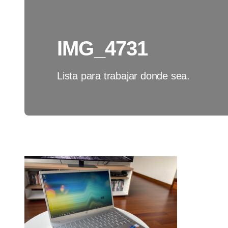
IMG_4731
Lista para trabajar donde sea.