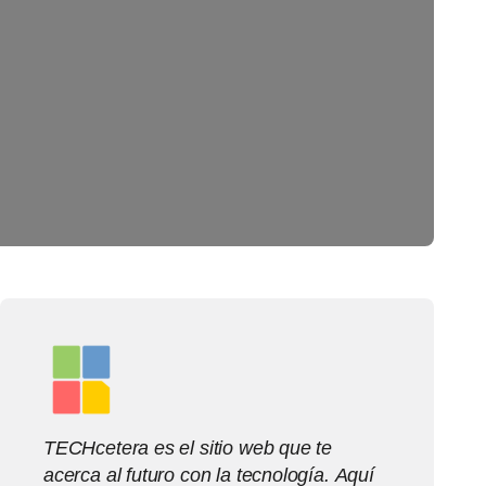
TECHcetera es el sitio web que te
acerca al futuro con la tecnología. Aquí