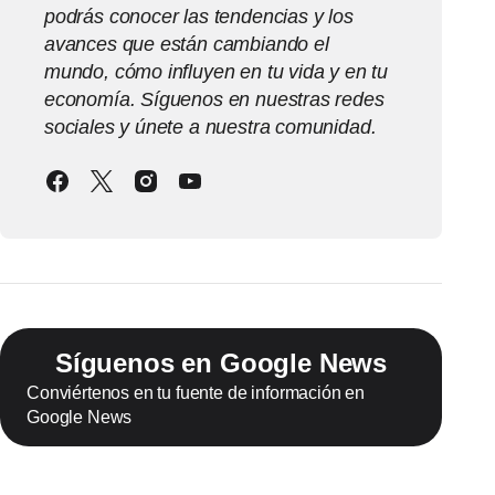
podrás conocer las tendencias y los
avances que están cambiando el
mundo, cómo influyen en tu vida y en tu
economía. Síguenos en nuestras redes
sociales y únete a nuestra comunidad.
Síguenos en Google News
Conviértenos en tu fuente de información en
Google News