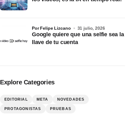
por Felipe Lizcano
31 julio, 2026
Google quiere que una selfie sea la
llave de tu cuenta
Explore Categories
EDITORIAL
META
NOVEDADES
PROTAGONISTAS
PRUEBAS