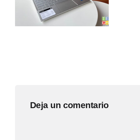
Deja un comentario