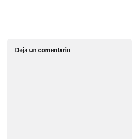
Deja un comentario