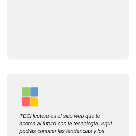
TECHcetera es el sitio web que te
acerca al futuro con la tecnología. Aquí
podrás conocer las tendencias y los