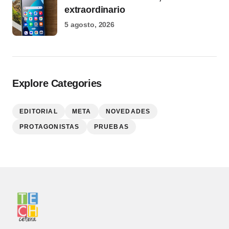
extraordinario
5 agosto, 2026
Explore Categories
EDITORIAL
META
NOVEDADES
PROTAGONISTAS
PRUEBAS