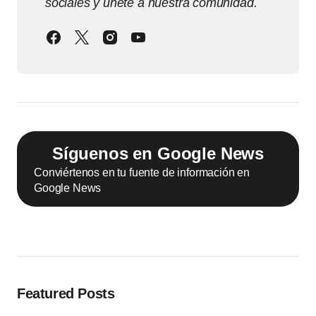
sociales y únete a nuestra comunidad.
Síguenos en Google News
Conviértenos en tu fuente de información en
Google News
Featured Posts