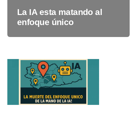
La IA esta matando al
enfoque único