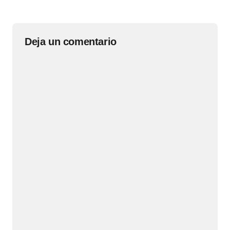
Deja un comentario