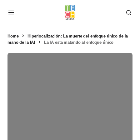
Home
Hiperlocalización: La muerte del enfoque único de la
mano de la IA!
La IA esta matando al enfoque único