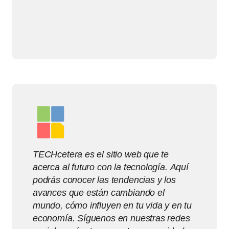
TECHcetera es el sitio web que te
acerca al futuro con la tecnología. Aquí
podrás conocer las tendencias y los
avances que están cambiando el
mundo, cómo influyen en tu vida y en tu
economía. Síguenos en nuestras redes