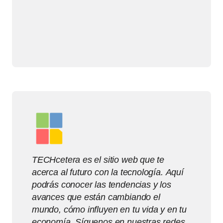
TECHcetera es el sitio web que te
acerca al futuro con la tecnología. Aquí
podrás conocer las tendencias y los
avances que están cambiando el
mundo, cómo influyen en tu vida y en tu
economía. Síguenos en nuestras redes