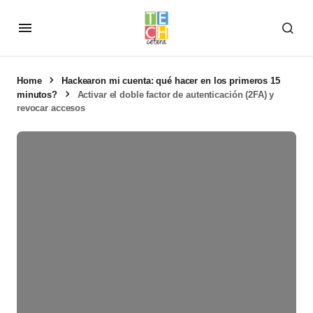
Home
Hackearon mi cuenta: qué hacer en los primeros 15
minutos?
Activar el doble factor de autenticación (2FA) y
revocar accesos