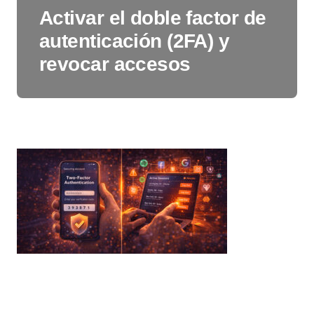
Activar el doble factor de
autenticación (2FA) y
revocar accesos