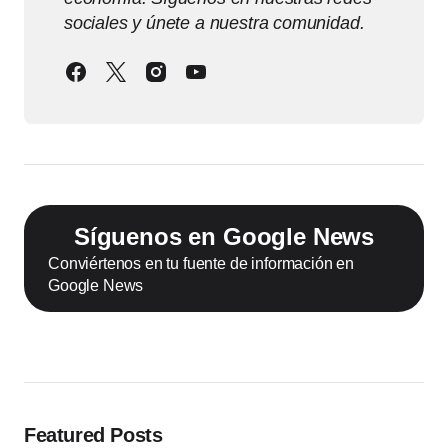
sociales y únete a nuestra comunidad.
Síguenos en Google News
Conviértenos en tu fuente de información en
Google News
Featured Posts