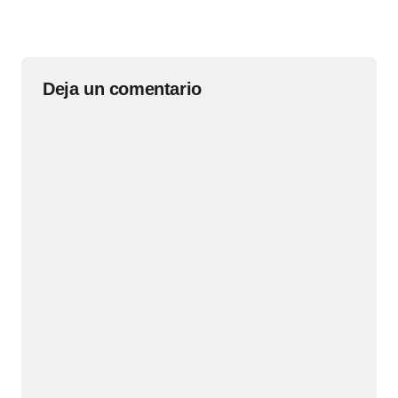
Deja un comentario