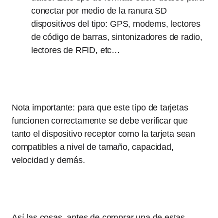
conectar por medio de la ranura SD
dispositivos del tipo: GPS, modems, lectores
de código de barras, sintonizadores de radio,
lectores de RFID, etc…
Nota importante: para que este tipo de tarjetas
funcionen correctamente se debe verificar que
tanto el dispositivo receptor como la tarjeta sean
compatibles a nivel de tamaño, capacidad,
velocidad y demás.
Así las cosas, antes de comprar una de estas