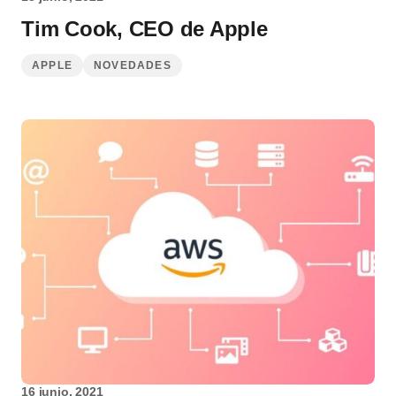
Tim Cook, CEO de Apple
APPLE
NOVEDADES
16 junio, 2021