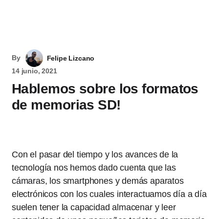
By
Felipe Lizcano
14 junio, 2021
Hablemos sobre los formatos
de memorias SD!
Con el pasar del tiempo y los avances de la
tecnología nos hemos dado cuenta que las
cámaras, los smartphones y demás aparatos
electrónicos con los cuales interactuamos día a día
suelen tener la capacidad almacenar y leer