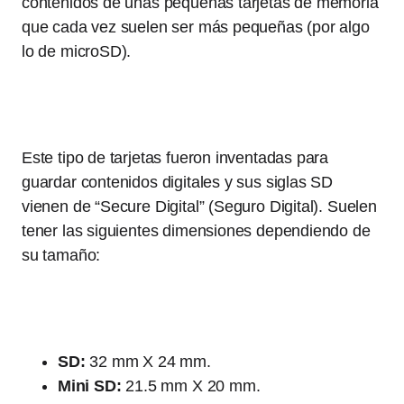
contenidos de unas pequeñas tarjetas de memoria
que cada vez suelen ser más pequeñas (por algo
lo de microSD).
Este tipo de tarjetas fueron inventadas para
guardar contenidos digitales y sus siglas SD
vienen de “Secure Digital” (Seguro Digital). Suelen
tener las siguientes dimensiones dependiendo de
su tamaño:
SD:
32 mm X 24 mm.
Mini SD:
21.5 mm X 20 mm.