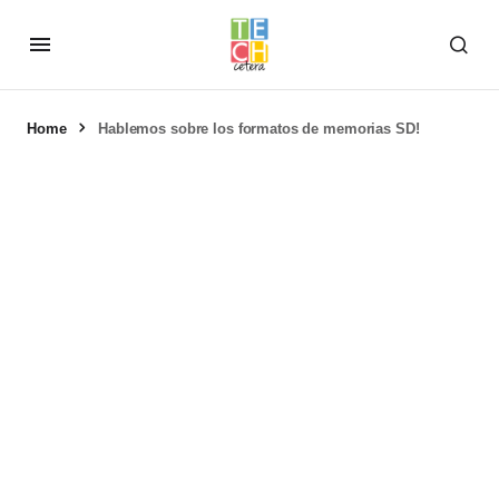
Home
Hablemos sobre los formatos de memorias SD!