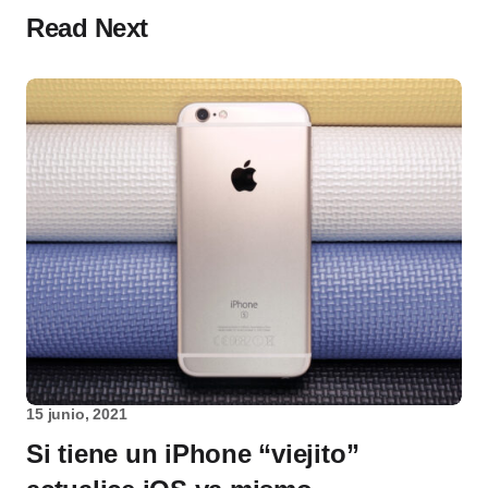
Read Next
15 junio, 2021
Si tiene un iPhone “viejito”