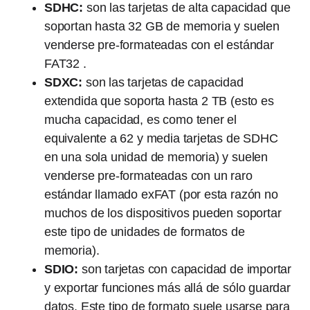
SDHC:
son las tarjetas de alta capacidad que
soportan hasta 32 GB de memoria y suelen
venderse pre-formateadas con el estándar
FAT32 .
SDXC:
son las tarjetas de capacidad
extendida que soporta hasta 2 TB (esto es
mucha capacidad, es como tener el
equivalente a 62 y media tarjetas de SDHC
en una sola unidad de memoria) y suelen
venderse pre-formateadas con un raro
estándar llamado exFAT (por esta razón no
muchos de los dispositivos pueden soportar
este tipo de unidades de formatos de
memoria).
SDIO:
son tarjetas con capacidad de importar
y exportar funciones más allá de sólo guardar
datos. Este tipo de formato suele usarse para