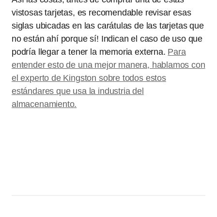
vistosas tarjetas, es recomendable revisar esas
siglas ubicadas en las carátulas de las tarjetas que
no están ahí porque sí! Indican el caso de uso que
podría llegar a tener la memoria externa.
Para
entender esto de una mejor manera, hablamos con
el experto de Kingston sobre todos estos
estándares que usa la industria del
almacenamiento.