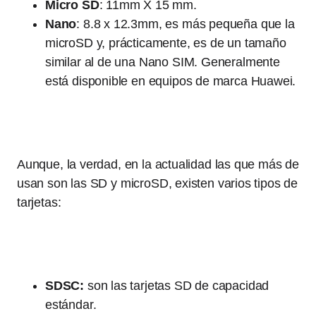
Micro SD
: 11mm X 15 mm.
Nano
: 8.8 x 12.3mm, es más pequeña que la
microSD y, prácticamente, es de un tamaño
similar al de una Nano SIM. Generalmente
está disponible en equipos de marca Huawei.
Aunque, la verdad, en la actualidad las que más de
usan son las SD y microSD, existen varios tipos de
tarjetas:
SDSC:
son las tarjetas SD de capacidad
estándar.