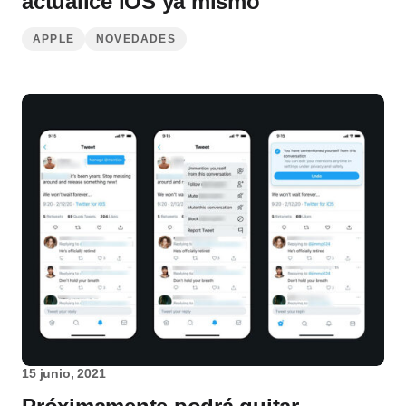
actualice iOS ya mismo
APPLE
NOVEDADES
15 junio, 2021