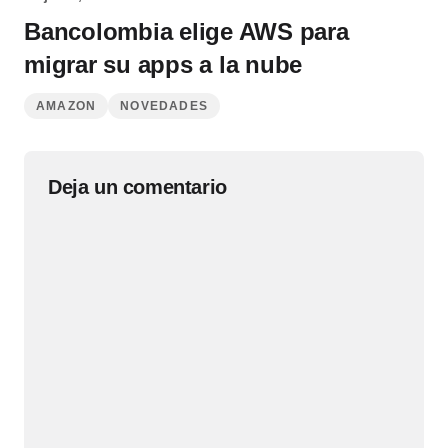
Bancolombia elige AWS para
migrar su apps a la nube
AMAZON
NOVEDADES
Deja un comentario